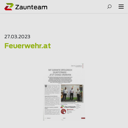
27.03.2023
Feuerwehr.at