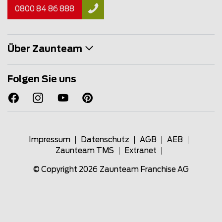
0800 84 86 888
Über Zaunteam
Folgen Sie uns
Impressum
Datenschutz
AGB
AEB
Zaunteam TMS
Extranet
© Copyright 2026
Zaunteam Franchise AG