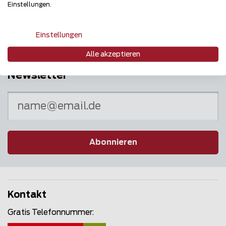
Puls des Marktes
Einstellungen.
Einstellungen
Alle akzeptieren
Newsletter
Abonnieren
Kontakt
Gratis Telefonnummer: