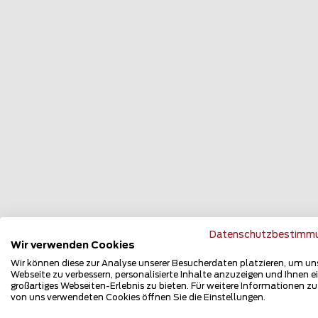
Datenschutzbestimm
Wir verwenden Cookies
Zu
Wir können diese zur Analyse unserer Besucherdaten platzieren, um un
Webseite zu verbessern, personalisierte Inhalte anzuzeigen und Ihnen e
großartiges Webseiten-Erlebnis zu bieten. Für weitere Informationen z
von uns verwendeten Cookies öffnen Sie die Einstellungen.