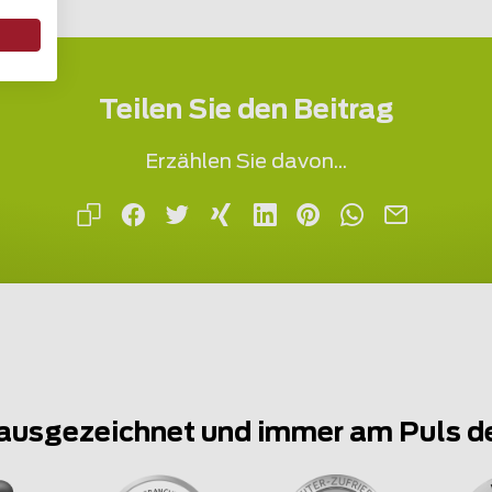
Teilen Sie den Beitrag
Erzählen Sie davon...
ausgezeichnet und immer am Puls d