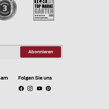
Abonnieren
eam
Folgen Sie uns