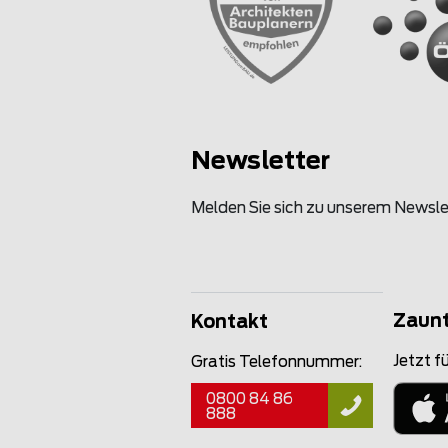
Newsletter
Melden Sie sich zu unserem Newsle
Zaun
Kontakt
Jetzt fü
Gratis Telefonnummer:
0800 84 86
888