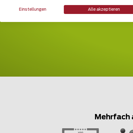
Einstellungen
Alle akzeptieren
Mehrfach 