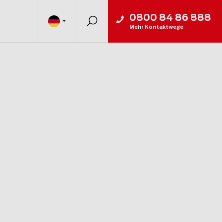
0800 84 86 888
Mehr Kontaktwege