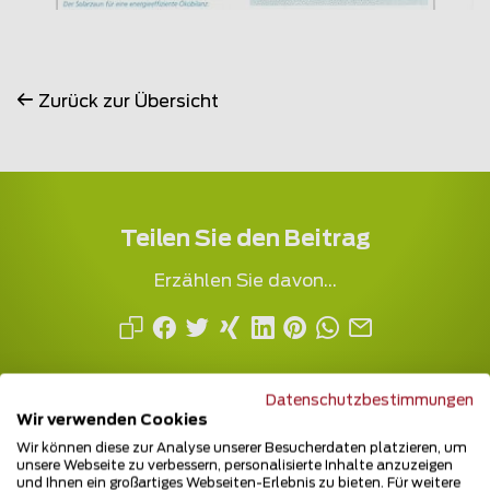
Zurück zur Übersicht
Teilen Sie den Beitrag
Erzählen Sie davon...
Datenschutzbestimmungen
Wir verwenden Cookies
Wir können diese zur Analyse unserer Besucherdaten platzieren, um
unsere Webseite zu verbessern, personalisierte Inhalte anzuzeigen
und Ihnen ein großartiges Webseiten-Erlebnis zu bieten. Für weitere