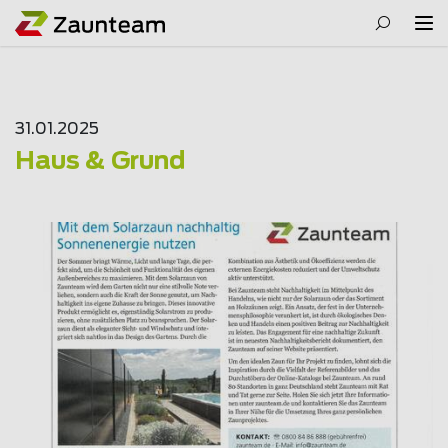
31.01.2025
Haus & Grund