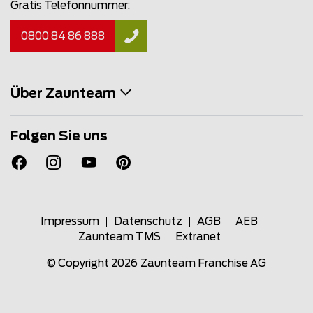
Gratis Telefonnummer:
0800 84 86 888
Über Zaunteam
Folgen Sie uns
Impressum
Datenschutz
AGB
AEB
Zaunteam TMS
Extranet
© Copyright 2026
Zaunteam Franchise AG