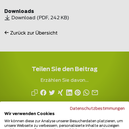
Downloads
Download
(
PDF
, 242 KB)
Zurück zur Übersicht
Teilen Sie den Beitrag
Erzählen Sie davon...
Datenschutzbestimmungen
Wir verwenden Cookies
Wir können diese zur Analyse unserer Besucherdaten platzieren, um
unsere Webseite zu verbessern, personalisierte Inhalte anzuzeigen