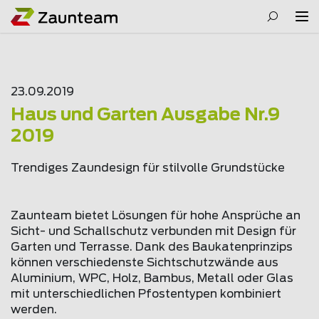
23.09.2019
Haus und Garten Ausgabe Nr.9
2019
Trendiges Zaundesign für stilvolle Grundstücke
Zaunteam bietet Lösungen für hohe Ansprüche an
Sicht- und Schallschutz verbunden mit Design für
Garten und Terrasse. Dank des Baukatenprinzips
können verschiedenste Sichtschutzwände aus
Aluminium, WPC, Holz, Bambus, Metall oder Glas
mit unterschiedlichen Pfostentypen kombiniert
werden.