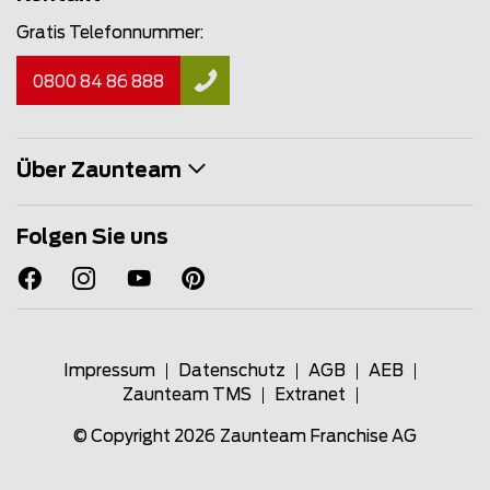
Gratis Telefonnummer:
0800 84 86 888
Über Zaunteam
Folgen Sie uns
Impressum
Datenschutz
AGB
AEB
Zaunteam TMS
Extranet
© Copyright 2026
Zaunteam Franchise AG