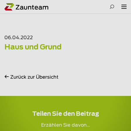
06.04.2022
Haus und Grund
Zurück zur Übersicht
Teilen Sie den Beitrag
Erzählen Sie davon...