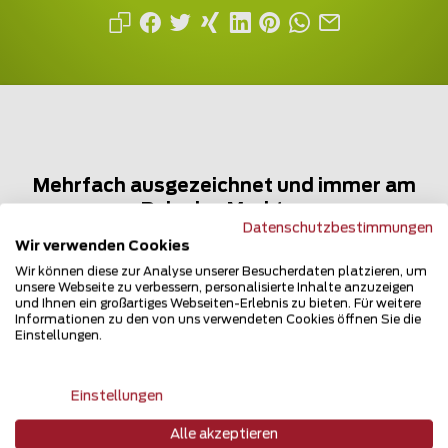
Mehrfach ausgezeichnet und immer am
Puls des Marktes
Datenschutzbestimmungen
Wir verwenden Cookies
Wir können diese zur Analyse unserer Besucherdaten platzieren, um
unsere Webseite zu verbessern, personalisierte Inhalte anzuzeigen
und Ihnen ein großartiges Webseiten-Erlebnis zu bieten. Für weitere
Informationen zu den von uns verwendeten Cookies öffnen Sie die
Einstellungen.
Newsletter
Einstellungen
Alle akzeptieren