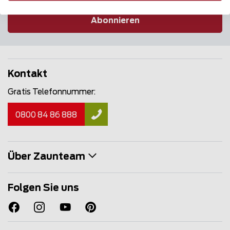
Abonnieren
Kontakt
Gratis Telefonnummer:
0800 84 86 888
Über Zaunteam
Folgen Sie uns