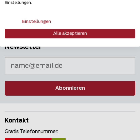
Puls des Marktes
Einstellungen.
Einstellungen
Alle akzeptieren
Newsletter
Abonnieren
Kontakt
Gratis Telefonnummer: