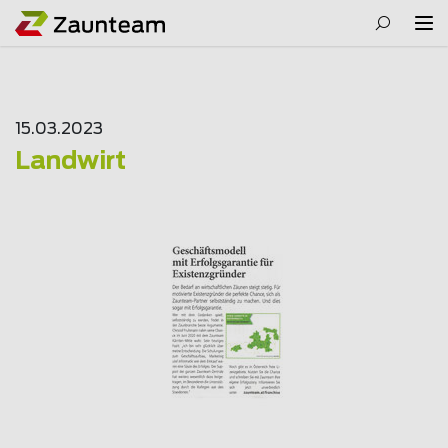
15.03.2023
Landwirt