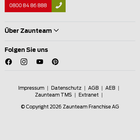
0800 84 86 888
Über Zaunteam
Folgen Sie uns
Impressum
Datenschutz
AGB
AEB
Zaunteam TMS
Extranet
© Copyright 2026
Zaunteam Franchise AG