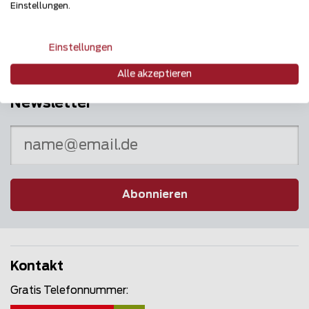
Puls des Marktes
Einstellungen.
Einstellungen
Alle akzeptieren
Newsletter
Abonnieren
Kontakt
Gratis Telefonnummer: