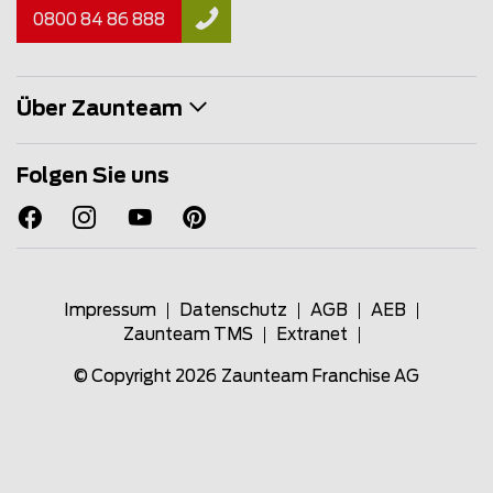
0800 84 86 888
Über Zaunteam
Folgen Sie uns
Impressum
Datenschutz
AGB
AEB
Zaunteam TMS
Extranet
© Copyright 2026
Zaunteam Franchise AG