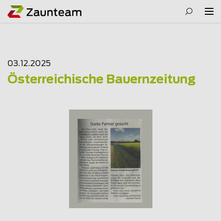
03.12.2025
Österreichische Bauernzeitung