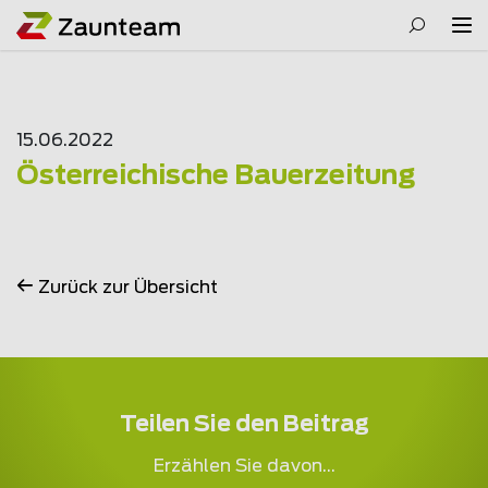
15.06.2022
Österreichische Bauerzeitung
Zurück zur Übersicht
Teilen Sie den Beitrag
Erzählen Sie davon...