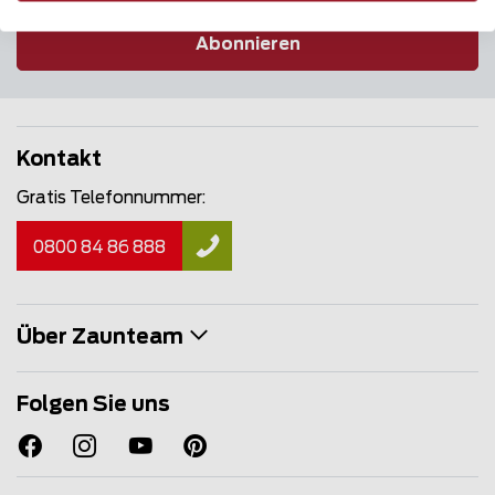
Abonnieren
Kontakt
Gratis Telefonnummer:
0800 84 86 888
Über Zaunteam
Folgen Sie uns