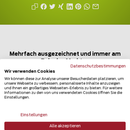
Mehrfach ausgezeichnet und immer am
Puls des Marktes
Datenschutzbestimmungen
Wir verwenden Cookies
Wir können diese zur Analyse unserer Besucherdaten platzieren, um
unsere Webseite zu verbessern, personalisierte Inhalte anzuzeigen
und Ihnen ein großartiges Webseiten-Erlebnis zu bieten. Für weitere
Informationen zu den von uns verwendeten Cookies öffnen Sie die
Einstellungen.
Newsletter
Einstellungen
Alle akzeptieren