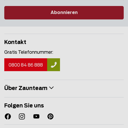
Abonnieren
Kontakt
Gratis Telefonnummer:
0800 84 86 888
Über Zaunteam
Folgen Sie uns