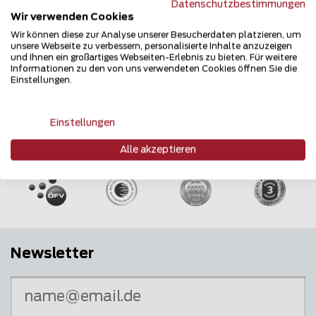
Datenschutzbestimmungen
Wir verwenden Cookies
Wir können diese zur Analyse unserer Besucherdaten platzieren, um
unsere Webseite zu verbessern, personalisierte Inhalte anzuzeigen
und Ihnen ein großartiges Webseiten-Erlebnis zu bieten. Für weitere
Informationen zu den von uns verwendeten Cookies öffnen Sie die
Einstellungen.
Einstellungen
Mehrfach ausgezeichnet und immer am
Alle akzeptieren
Puls des Marktes
Newsletter