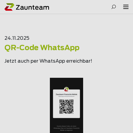
24.11.2025
QR-Code WhatsApp
Jetzt auch per WhatsApp erreichbar!