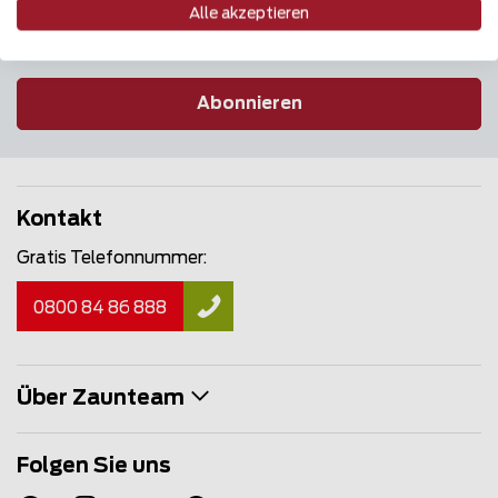
Alle akzeptieren
Abonnieren
Kontakt
Gratis Telefonnummer:
0800 84 86 888
Über Zaunteam
Folgen Sie uns