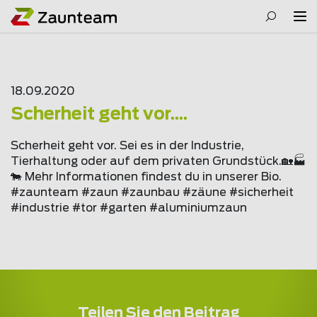
18.09.2020
Scherheit geht vor....
Scherheit geht vor. Sei es in der Industrie,
Tierhaltung oder auf dem privaten Grundstück.🏡🏭
🐄 Mehr Informationen findest du in unserer Bio.
#
zaunteam
#zaun #zaunbau #zäune #sicherheit
#industrie #tor #garten #aluminiumzaun
Teilen Sie den Beitrag