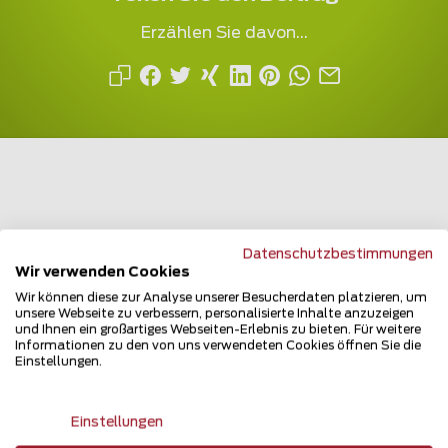
Erzählen Sie davon...
Mehrfach ausgezeichnet und immer am
Datenschutzbestimmungen
Puls des Marktes
Wir verwenden Cookies
Wir können diese zur Analyse unserer Besucherdaten platzieren, um
unsere Webseite zu verbessern, personalisierte Inhalte anzuzeigen
und Ihnen ein großartiges Webseiten-Erlebnis zu bieten. Für weitere
Informationen zu den von uns verwendeten Cookies öffnen Sie die
Einstellungen.
Newsletter
Einstellungen