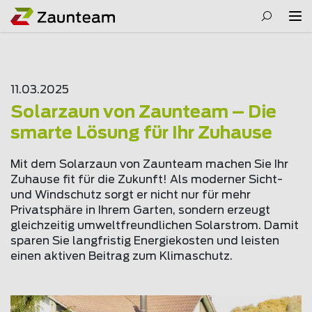
11.03.2025
Solarzaun von Zaunteam – Die
smarte Lösung für Ihr Zuhause
Mit dem Solarzaun von Zaunteam machen Sie Ihr
Zuhause fit für die Zukunft! Als moderner Sicht-
und Windschutz sorgt er nicht nur für mehr
Privatsphäre in Ihrem Garten, sondern erzeugt
gleichzeitig umweltfreundlichen Solarstrom. Damit
sparen Sie langfristig Energiekosten und leisten
einen aktiven Beitrag zum Klimaschutz.