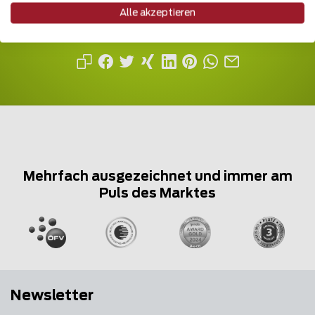
Teilen Sie den Beitrag
Alle akzeptieren
Erzählen Sie davon...
Mehrfach ausgezeichnet und immer am
Puls des Marktes
Newsletter