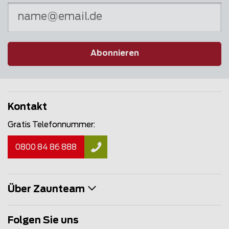
Abonnieren
Kontakt
Gratis Telefonnummer:
0800 84 86 888
Über Zaunteam
Folgen Sie uns