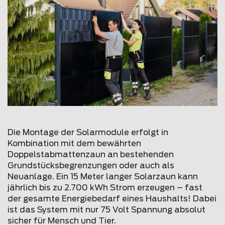
Die Montage der Solarmodule erfolgt in
Kombination mit dem bewährten
Doppelstabmattenzaun an bestehenden
Grundstücksbegrenzungen oder auch als
Neuanlage. Ein 15 Meter langer Solarzaun kann
jährlich bis zu 2.700 kWh Strom erzeugen – fast
der gesamte Energiebedarf eines Haushalts! Dabei
ist das System mit nur 75 Volt Spannung absolut
sicher für Mensch und Tier.