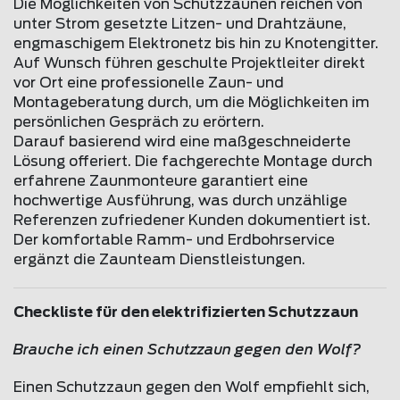
Die Möglichkeiten von Schutzzäunen reichen von
unter Strom gesetzte Litzen- und Drahtzäune,
engmaschigem Elektronetz bis hin zu Knotengitter.
Auf Wunsch führen geschulte Projektleiter direkt
vor Ort eine professionelle Zaun- und
Montageberatung durch, um die Möglichkeiten im
persönlichen Gespräch zu erörtern.
Darauf basierend wird eine maßgeschneiderte
Lösung offeriert. Die fachgerechte Montage durch
erfahrene Zaunmonteure garantiert eine
hochwertige Ausführung, was durch unzählige
Referenzen zufriedener Kunden dokumentiert ist.
Der komfortable Ramm- und Erdbohrservice
ergänzt die Zaunteam Dienstleistungen.
Checkliste für den elektrifizierten Schutzzaun
Brauche ich einen Schutzzaun gegen den Wolf?
Einen Schutzzaun gegen den Wolf empfiehlt sich,