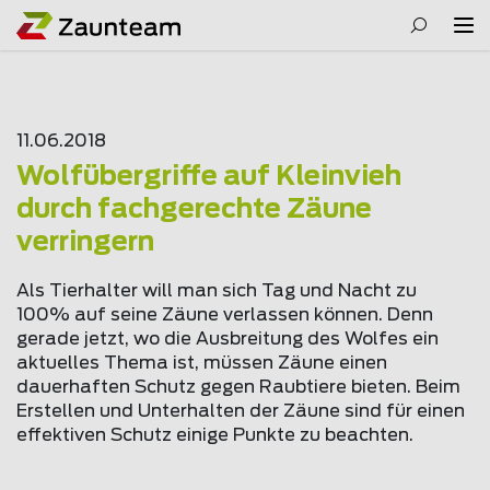
11.06.2018
Wolfübergriffe auf Kleinvieh
durch fachgerechte Zäune
verringern
Als Tierhalter will man sich Tag und Nacht zu
100% auf seine Zäune verlassen können. Denn
gerade jetzt, wo die Ausbreitung des Wolfes ein
aktuelles Thema ist, müssen Zäune einen
dauerhaften Schutz gegen Raubtiere bieten. Beim
Erstellen und Unterhalten der Zäune sind für einen
effektiven Schutz einige Punkte zu beachten.