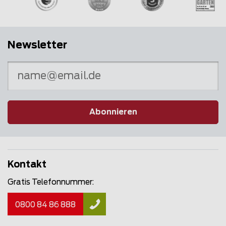
Newsletter
Abonnieren
Kontakt
Gratis Telefonnummer:
0800 84 86 888