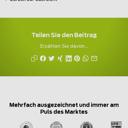
Teilen Sie den Beitrag
Erzählen Sie davon...
Mehrfach ausgezeichnet und immer am
Puls des Marktes