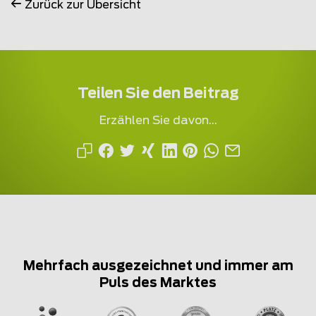
Zurück zur Übersicht
Teilen Sie den Beitrag
Erzählen Sie davon...
Mehrfach ausgezeichnet und immer am
Puls des Marktes