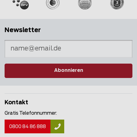
Newsletter
Abonnieren
Kontakt
Gratis Telefonnummer:
0800 84 86 888