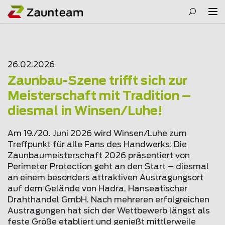
26.02.2026
Zaunbau-Szene trifft sich zur
Meisterschaft mit Tradition –
diesmal in Winsen/Luhe!
Am 19./20. Juni 2026 wird Winsen/Luhe zum
Treffpunkt für alle Fans des Handwerks: Die
Zaunbaumeisterschaft 2026 präsentiert von
Perimeter Protection geht an den Start – diesmal
an einem besonders attraktiven Austragungsort
auf dem Gelände von Hadra, Hanseatischer
Drahthandel GmbH. Nach mehreren erfolgreichen
Austragungen hat sich der Wettbewerb längst als
feste Größe etabliert und genießt mittlerweile