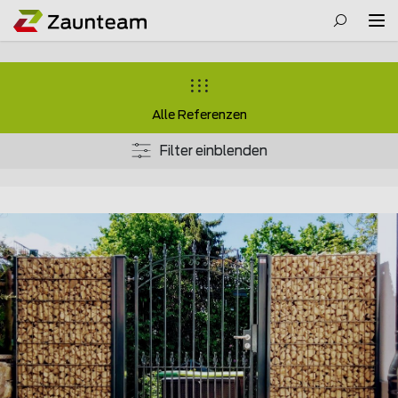
Alle Referenzen
Filter einblenden