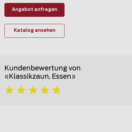
Angebot anfragen
Katalog ansehen
Kundenbewertung von
«Klassikzaun, Essen»