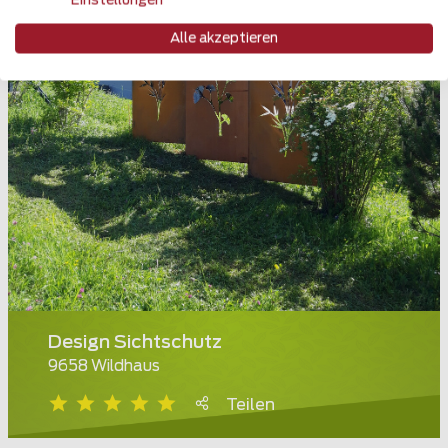
Einstellungen
Alle akzeptieren
Design Sichtschutz
9658 Wildhaus
Teilen