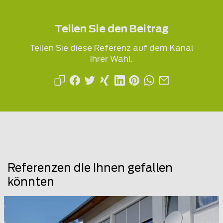
Teilen Sie den Beitrag
Teilen Sie diese Referenz auf dem Kanal
Ihrer Wahl.
Referenzen die Ihnen gefallen
könnten