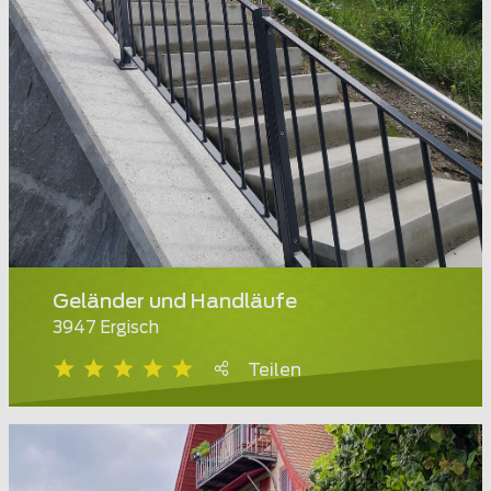
Geländer und Handläufe
3947 Ergisch
Teilen