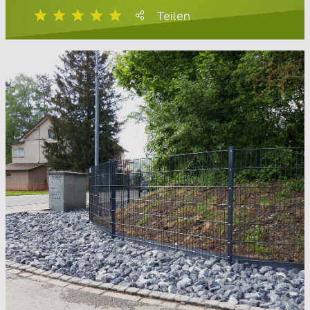
Teilen