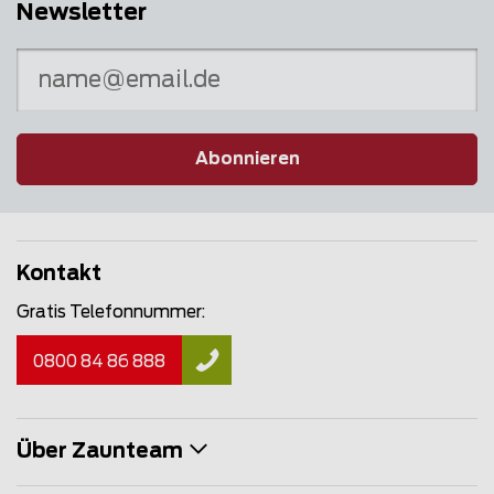
Newsletter
Abonnieren
Kontakt
Gratis Telefonnummer:
0800 84 86 888
Über Zaunteam