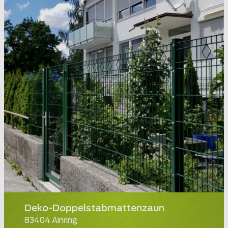
Deko-Doppelstabmattenzaun
83404 Ainring