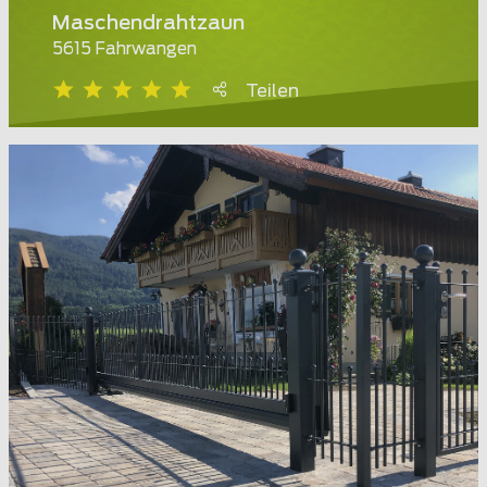
Maschendrahtzaun
5615 Fahrwangen
Teilen