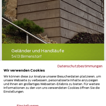
Geländer und Handläufe
5413 Birmenstorf
Teilen
Datenschutzbestimmungen
Wir verwenden Cookies
Wir können diese zur Analyse unserer Besucherdaten platzieren, um
unsere Webseite zu verbessern, personalisierte Inhalte anzuzeigen
und Ihnen ein großartiges Webseiten-Erlebnis zu bieten. Für weitere
Informationen zu den von uns verwendeten Cookies öffnen Sie die
Einstellungen.