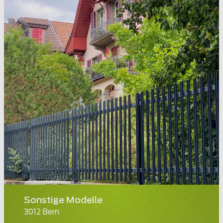
Sonstige Modelle
3012 Bern