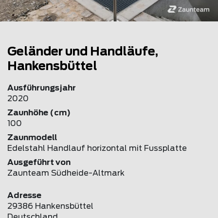
Geländer und Handläufe,
Hankensbüttel
Ausführungsjahr
2020
Zaunhöhe (cm)
100
Zaunmodell
Edelstahl Handlauf horizontal mit Fussplatte
Ausgeführt von
Zaunteam Südheide-Altmark
Adresse
29386 Hankensbüttel
Deutschland