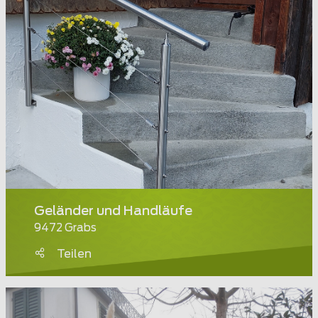
Geländer und Handläufe
9472 Grabs
Teilen