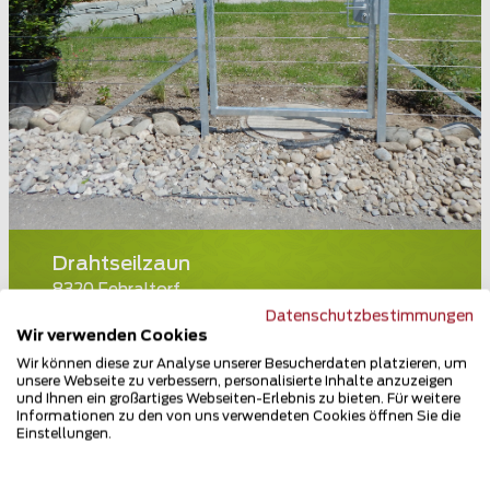
Drahtseilzaun
8320 Fehraltorf
Datenschutzbestimmungen
Teilen
Wir verwenden Cookies
Wir können diese zur Analyse unserer Besucherdaten platzieren, um
unsere Webseite zu verbessern, personalisierte Inhalte anzuzeigen
und Ihnen ein großartiges Webseiten-Erlebnis zu bieten. Für weitere
Informationen zu den von uns verwendeten Cookies öffnen Sie die
Einstellungen.