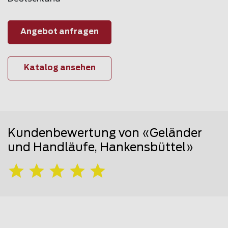
Angebot anfragen
Katalog ansehen
Kundenbewertung von «Geländer
und Handläufe, Hankensbüttel»