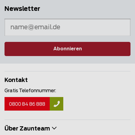
Newsletter
Abonnieren
Kontakt
Gratis Telefonnummer:
0800 84 86 888
Über Zaunteam