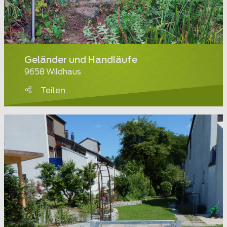
Geländer und Handläufe
9658 Wildhaus
Teilen