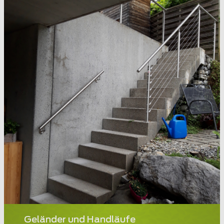
Geländer und Handläufe