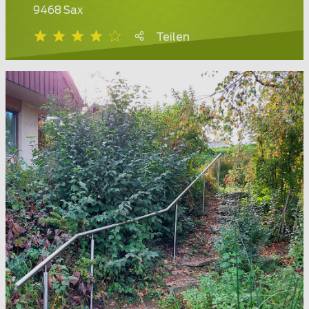
9468 Sax
Teilen