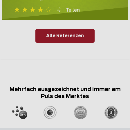
Teilen
Alle Referenzen
Mehrfach ausgezeichnet und immer am
Puls des Marktes