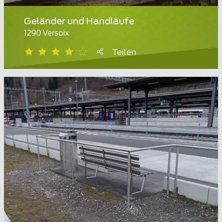
Geländer und Handläufe
1290 Versoix
Teilen