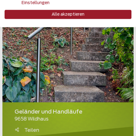
Einstellungen
Alle akzeptieren
Geländer und Handläufe
9658 Wildhaus
Teilen