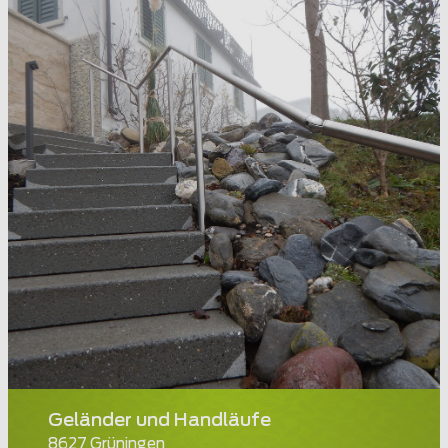
Geländer und Handläufe
8627 Grüningen