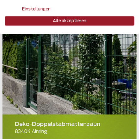
Einstellungen
Alle akzeptieren
Deko-Doppelstabmattenzaun
83404 Ainring