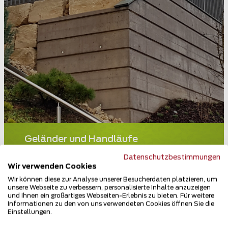
Geländer und Handläufe
5413 Birmenstorf
Datenschutzbestimmungen
Wir verwenden Cookies
Teilen
Wir können diese zur Analyse unserer Besucherdaten platzieren, um
unsere Webseite zu verbessern, personalisierte Inhalte anzuzeigen
und Ihnen ein großartiges Webseiten-Erlebnis zu bieten. Für weitere
Informationen zu den von uns verwendeten Cookies öffnen Sie die
Einstellungen.