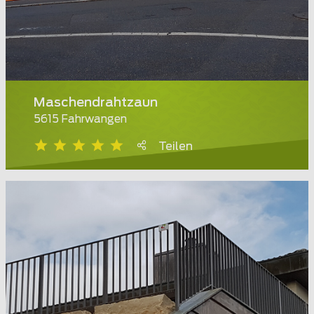
Maschendrahtzaun
5615 Fahrwangen
Teilen