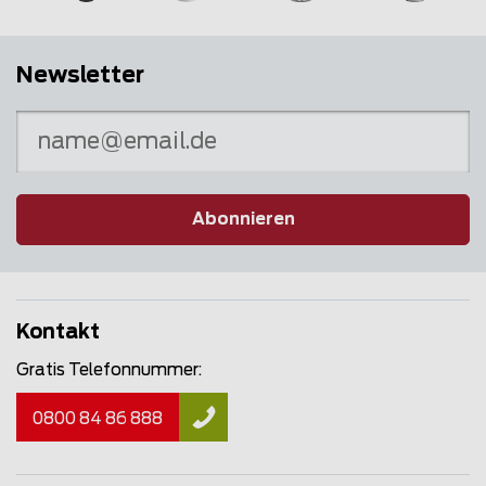
Newsletter
Abonnieren
Kontakt
Gratis Telefonnummer:
0800 84 86 888