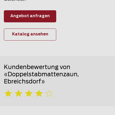
Angebot anfragen
Katalog ansehen
Kundenbewertung von
«Doppelstabmattenzaun,
Ebreichsdorf»