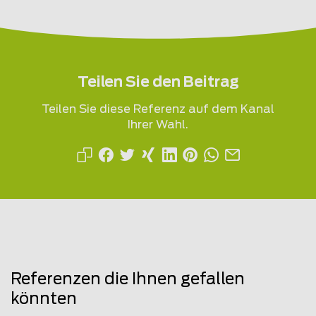
Teilen Sie den Beitrag
Teilen Sie diese Referenz auf dem Kanal
Ihrer Wahl.
Referenzen die Ihnen gefallen
könnten