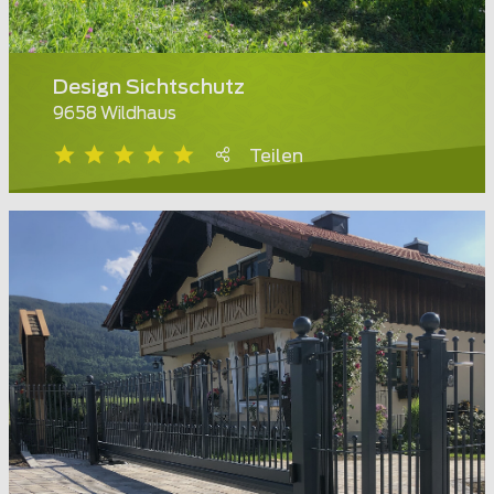
Design Sichtschutz
9658 Wildhaus
Teilen