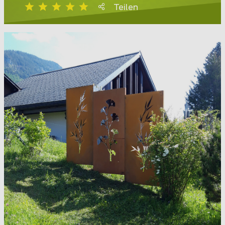
Teilen