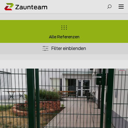
Alle Referenzen
Filter einblenden