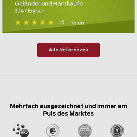
Geländer und Handläufe
3947 Ergisch
Teilen
Alle Referenzen
Mehrfach ausgezeichnet und immer am
Puls des Marktes