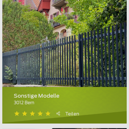
Sonstige Modelle
3012 Bern
Teilen