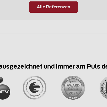
Alle Referenzen
ausgezeichnet und immer am Puls d