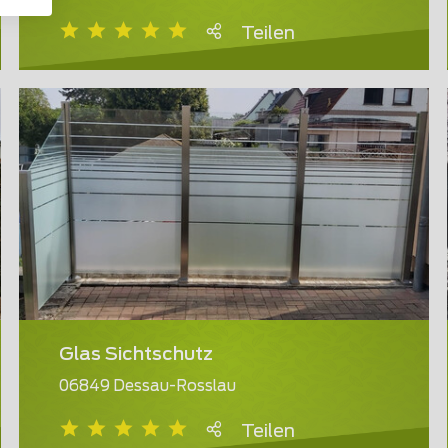
Teilen
Glas Sichtschutz
06849 Dessau-Rosslau
Teilen