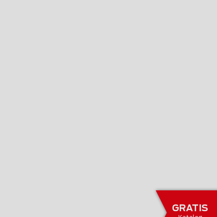
GRATIS