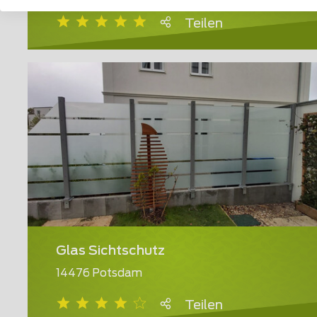
Teilen
Glas Sichtschutz
14476 Potsdam
Teilen