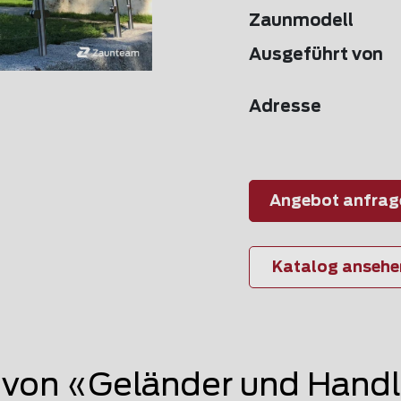
Zaunmodell
Ausgeführt von
Adresse
Angebot anfrag
Katalog ansehe
von «Geländer und Handl