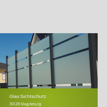
Glas Sichtschutz
39128 Magdeburg