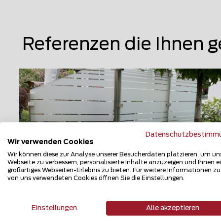
Referenzen die Ihnen g
Datenschutzbestimm
Wir verwenden Cookies
Wir können diese zur Analyse unserer Besucherdaten platzieren, um un
Webseite zu verbessern, personalisierte Inhalte anzuzeigen und Ihnen e
großartiges Webseiten-Erlebnis zu bieten. Für weitere Informationen z
von uns verwendeten Cookies öffnen Sie die Einstellungen.
Glas Sichtschutz
Einstellungen
Alle akzeptieren
8953 Dietikon