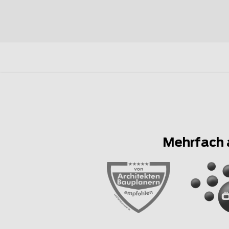
Mehrfach 