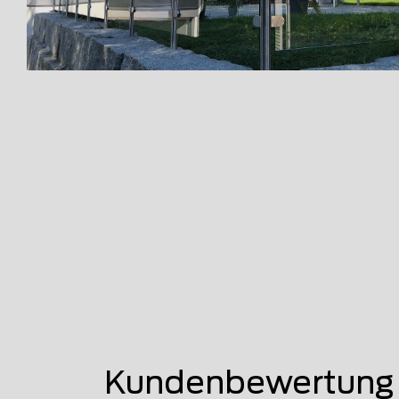
Kundenbewertung 