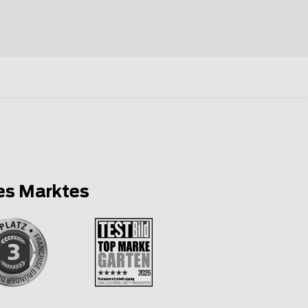
es Marktes