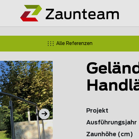
Alle Referenzen
Geländ
Handl
Projekt
Ausführungsjahr
Zaunhöhe (cm)