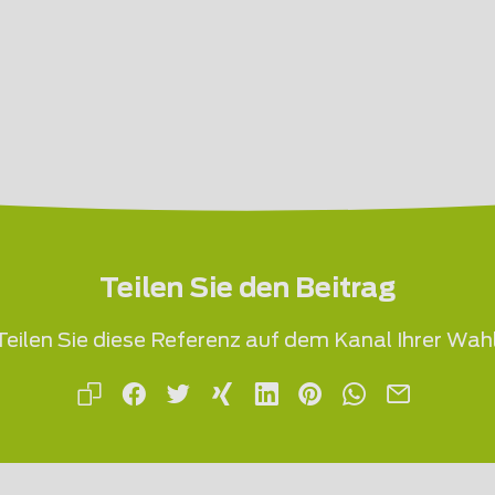
Teilen Sie den Beitrag
Teilen Sie diese Referenz auf dem Kanal Ihrer Wahl