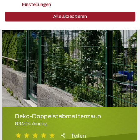
Einstellungen
Alle akzeptieren
Deko-Doppelstabmattenzaun
83404 Ainring
Teilen