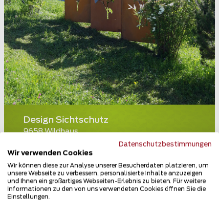
Design Sichtschutz
9658 Wildhaus
Datenschutzbestimmungen
Teilen
Wir verwenden Cookies
Wir können diese zur Analyse unserer Besucherdaten platzieren, um
unsere Webseite zu verbessern, personalisierte Inhalte anzuzeigen
und Ihnen ein großartiges Webseiten-Erlebnis zu bieten. Für weitere
Informationen zu den von uns verwendeten Cookies öffnen Sie die
Einstellungen.