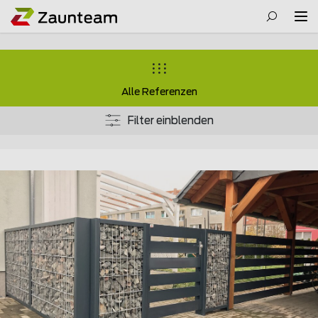
Alle Referenzen
Filter einblenden