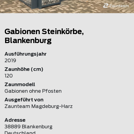
Gabionen Steinkörbe,
Blankenburg
Ausführungsjahr
2019
Zaunhöhe (cm)
120
Zaunmodell
Gabionen ohne Pfosten
Ausgeführt von
Zaunteam Magdeburg-Harz
Adresse
38889 Blankenburg
Deutschland