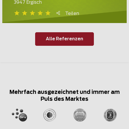
3947 Ergisch
Teilen
Alle Referenzen
Mehrfach ausgezeichnet und immer am
Puls des Marktes