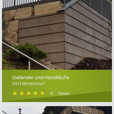
Geländer und Handläufe
5413 Birmenstorf
Teilen