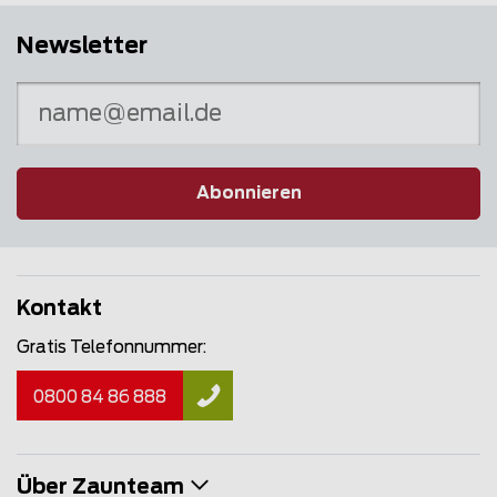
Newsletter
Abonnieren
Kontakt
Gratis Telefonnummer:
0800 84 86 888
Über Zaunteam