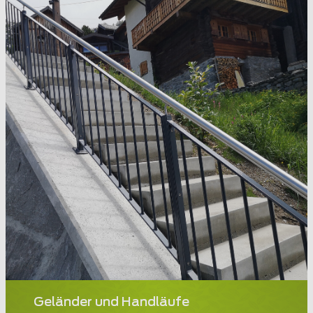
Geländer und Handläufe