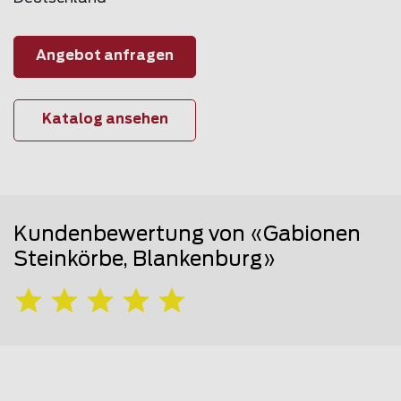
Angebot anfragen
Katalog ansehen
Kundenbewertung von «Gabionen
Steinkörbe, Blankenburg»