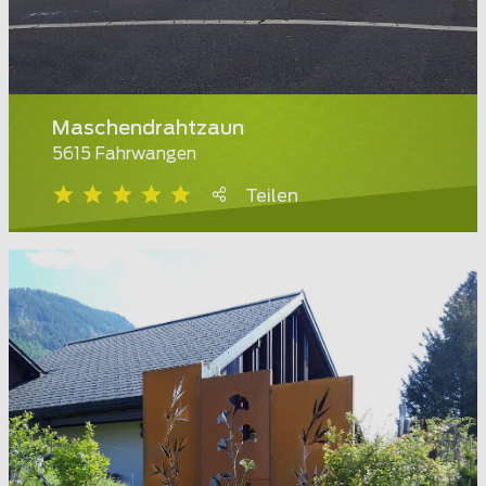
Maschendrahtzaun
5615 Fahrwangen
Teilen