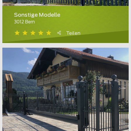
Sonstige Modelle
3012 Bern
Teilen