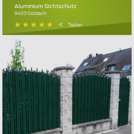
Aluminium Sichtschutz
9403 Goldach
Teilen