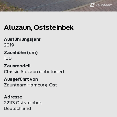
Aluzaun, Oststeinbek
Ausführungsjahr
2019
Zaunhöhe (cm)
100
Zaunmodell
Classic Aluzaun einbetoniert
Ausgeführt von
Zaunteam Hamburg-Ost
Adresse
22113 Oststeinbek
Deutschland