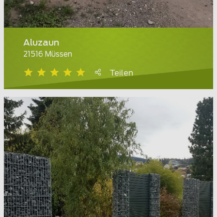
Aluzaun
21516 Müssen
Teilen