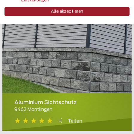
Einstellungen
Alle akzeptieren
Aluminium Sichtschutz
9462 Montlingen
Teilen