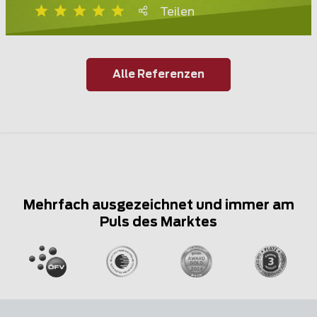
Teilen
Alle Referenzen
Mehrfach ausgezeichnet und immer am
Puls des Marktes