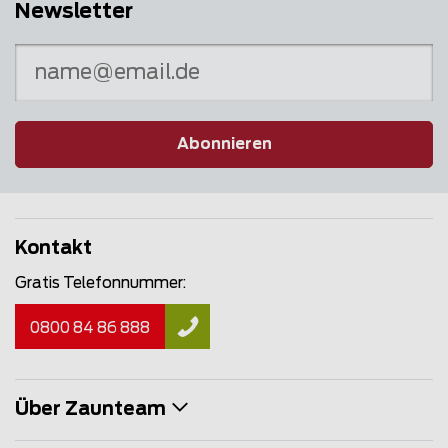
Newsletter
Abonnieren
Kontakt
Gratis Telefonnummer:
0800 84 86 888
Über Zaunteam