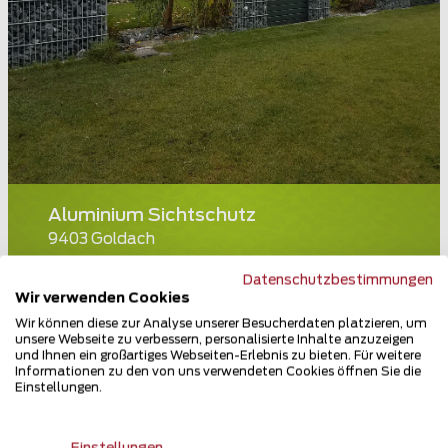
Aluminium Sichtschutz
9403 Goldach
Teilen
Datenschutzbestimmungen
Wir verwenden Cookies
Wir können diese zur Analyse unserer Besucherdaten platzieren, um
unsere Webseite zu verbessern, personalisierte Inhalte anzuzeigen
und Ihnen ein großartiges Webseiten-Erlebnis zu bieten. Für weitere
Informationen zu den von uns verwendeten Cookies öffnen Sie die
Einstellungen.