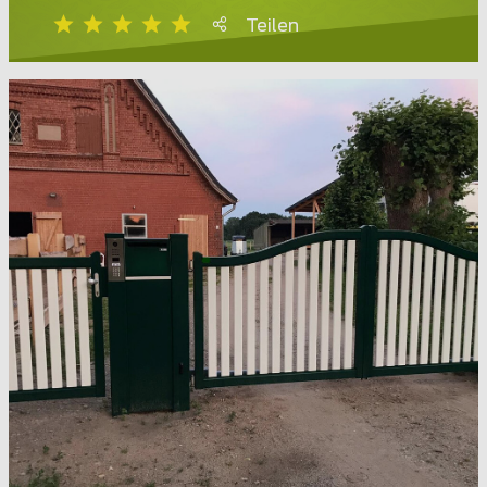
Teilen