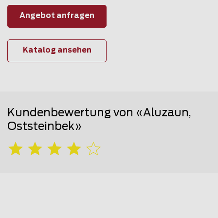
Angebot anfragen
Katalog ansehen
Kundenbewertung von «Aluzaun,
Oststeinbek»