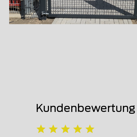
Kundenbewertung 