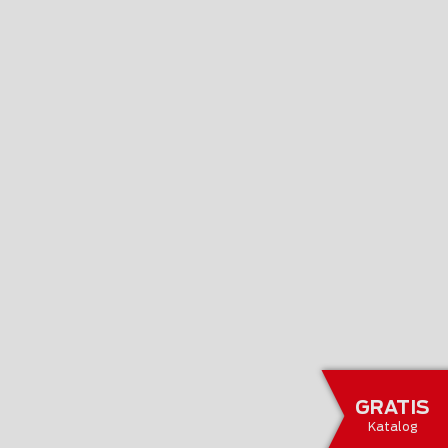
GRATIS
Katalog