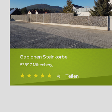
Gabionen Steinkörbe
63897 Miltenberg
Teilen