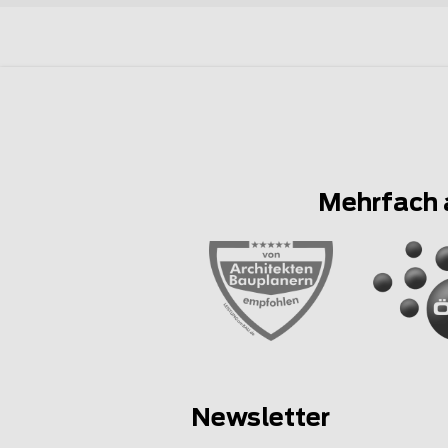
Mehrfach 
Newsletter