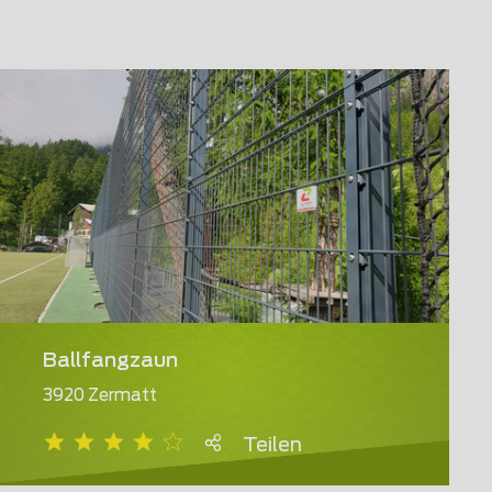
Ballfangzaun
3920 Zermatt
Teilen