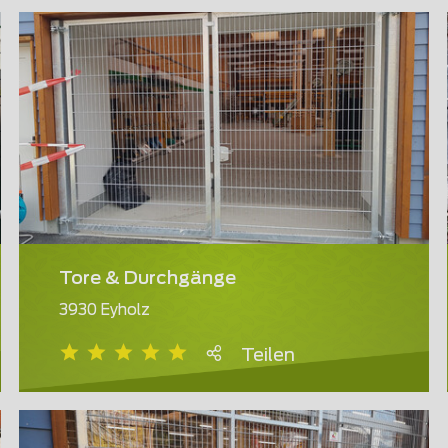
Tore & Durchgänge
3930 Eyholz
Teilen