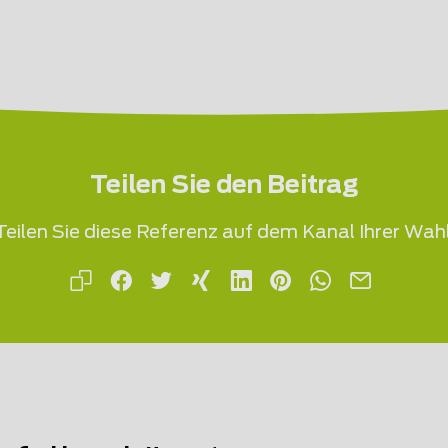
Teilen Sie den Beitrag
Teilen Sie diese Referenz auf dem Kanal Ihrer Wahl