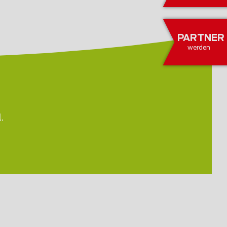
PARTNER
werden
.