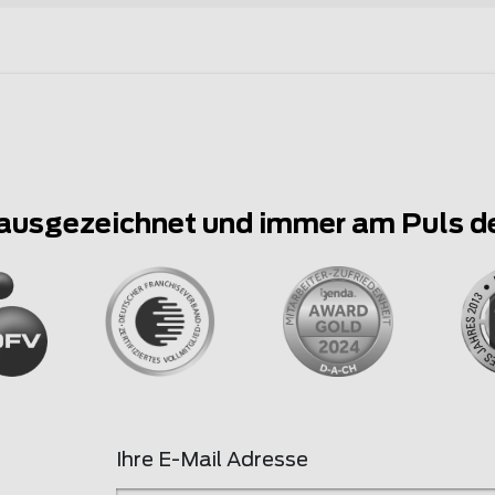
ausgezeichnet und immer am Puls d
Ihre E-Mail Adresse