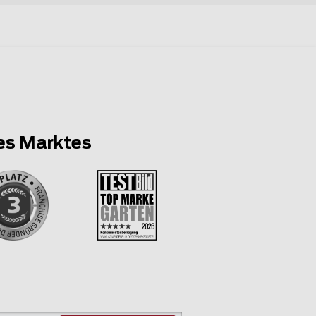
es Marktes