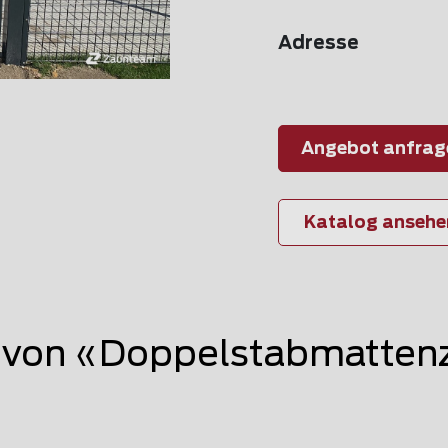
Adresse
Angebot anfrag
Katalog ansehe
von «Doppelstabmattenz