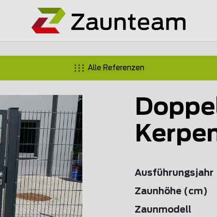
Alle Referenzen
Doppe
Kerpe
Ausführungsjahr
Zaunhöhe (cm)
Zaunmodell