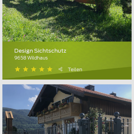
Design Sichtschutz
9658 Wildhaus
Teilen