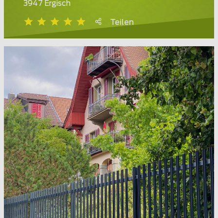
3947 Ergisch
Teilen