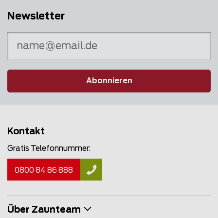
Newsletter
Abonnieren
Kontakt
Gratis Telefonnummer:
0800 84 86 888
Über Zaunteam