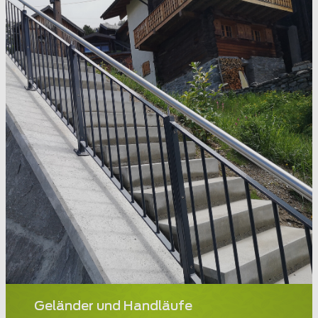
Geländer und Handläufe