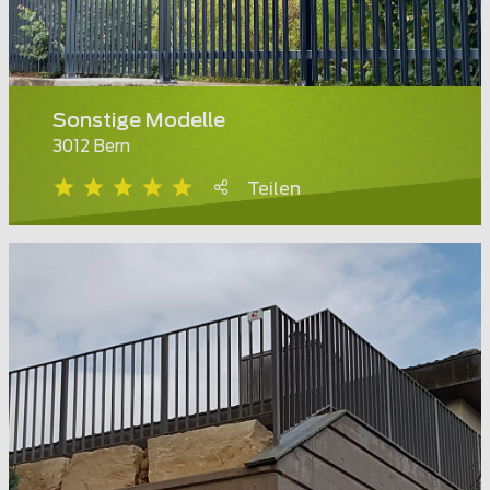
Sonstige Modelle
3012 Bern
Teilen