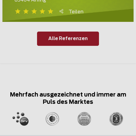
83404 Ainring
Teilen
Alle Referenzen
Mehrfach ausgezeichnet und immer am
Puls des Marktes