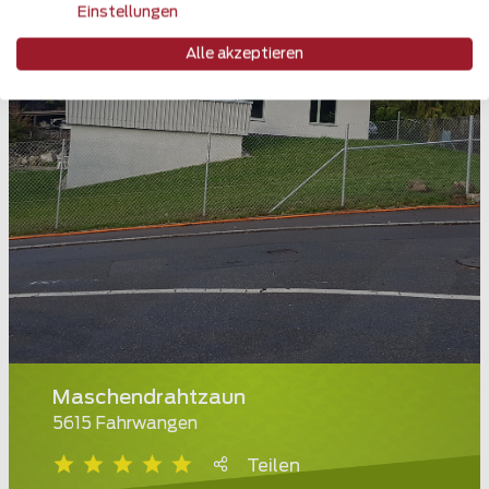
Einstellungen
Alle akzeptieren
Maschendrahtzaun
5615 Fahrwangen
Teilen