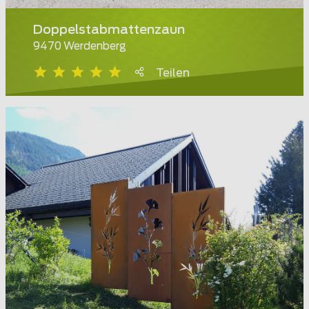
Doppelstabmattenzaun
9470 Werdenberg
Teilen