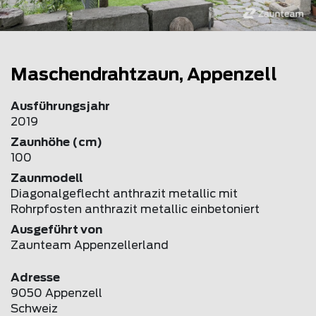
Maschendrahtzaun, Appenzell
Ausführungsjahr
2019
Zaunhöhe (cm)
100
Zaunmodell
Diagonalgeflecht anthrazit metallic mit
Rohrpfosten anthrazit metallic einbetoniert
Ausgeführt von
Zaunteam Appenzellerland
Adresse
9050 Appenzell
Schweiz