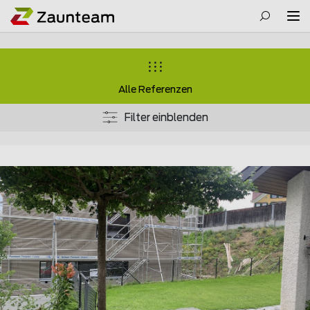
Alle Referenzen
Filter einblenden