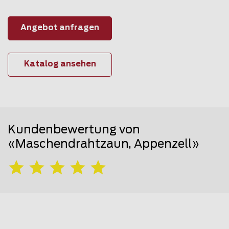
Angebot anfragen
Katalog ansehen
Kundenbewertung von
«Maschendrahtzaun, Appenzell»