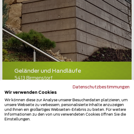
Geländer und Handläufe
5413 Birmenstorf
Datenschutzbestimmungen
Teilen
Wir verwenden Cookies
Wir können diese zur Analyse unserer Besucherdaten platzieren, um
unsere Webseite zu verbessern, personalisierte Inhalte anzuzeigen
und Ihnen ein großartiges Webseiten-Erlebnis zu bieten. Für weitere
Informationen zu den von uns verwendeten Cookies öffnen Sie die
Einstellungen.