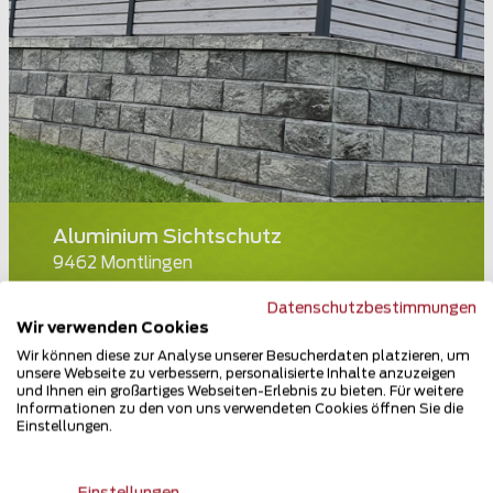
Aluminium Sichtschutz
9462 Montlingen
Teilen
Datenschutzbestimmungen
Wir verwenden Cookies
Wir können diese zur Analyse unserer Besucherdaten platzieren, um
unsere Webseite zu verbessern, personalisierte Inhalte anzuzeigen
und Ihnen ein großartiges Webseiten-Erlebnis zu bieten. Für weitere
Informationen zu den von uns verwendeten Cookies öffnen Sie die
Einstellungen.