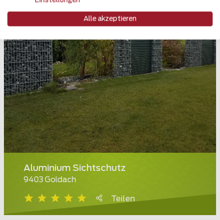
Einstellungen
Alle akzeptieren
Aluminium Sichtschutz
9403 Goldach
Teilen