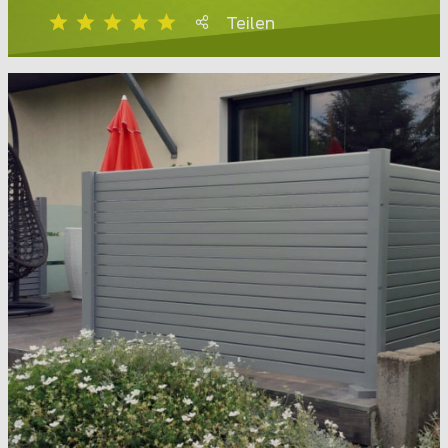
Teilen