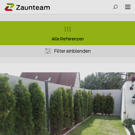
Alle Referenzen
Filter einblenden