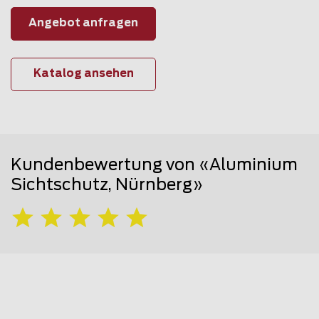
Angebot anfragen
Katalog ansehen
Kundenbewertung von «Aluminium
Sichtschutz, Nürnberg»