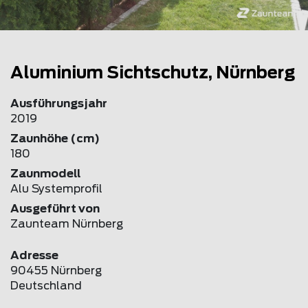
Aluminium Sichtschutz, Nürnberg
Ausführungsjahr
2019
Zaunhöhe (cm)
180
Zaunmodell
Alu Systemprofil
Ausgeführt von
Zaunteam Nürnberg
Adresse
90455 Nürnberg
Deutschland