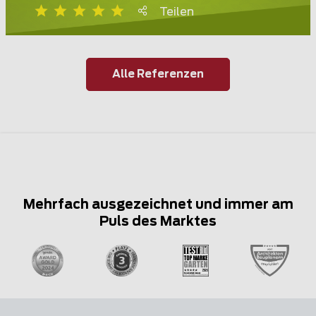
Teilen
Alle Referenzen
Mehrfach ausgezeichnet und immer am
Puls des Marktes