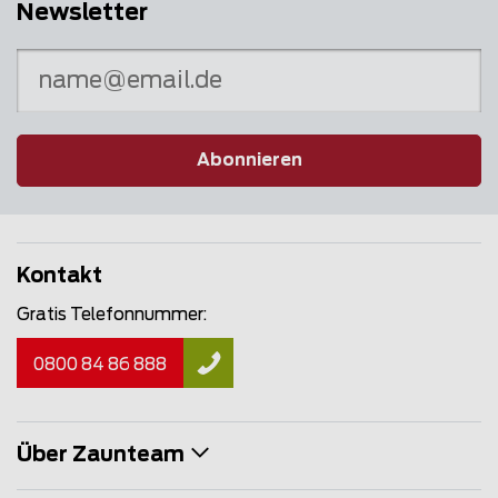
Newsletter
Abonnieren
Kontakt
Gratis Telefonnummer:
0800 84 86 888
Über Zaunteam