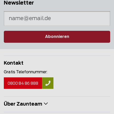
Newsletter
Abonnieren
Kontakt
Gratis Telefonnummer:
0800 84 86 888
Über Zaunteam