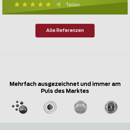
Teilen
Alle Referenzen
Mehrfach ausgezeichnet und immer am
Puls des Marktes