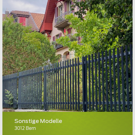
Sonstige Modelle
3012 Bern