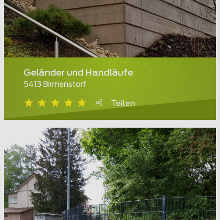
Geländer und Handläufe
5413 Birmenstorf
Teilen