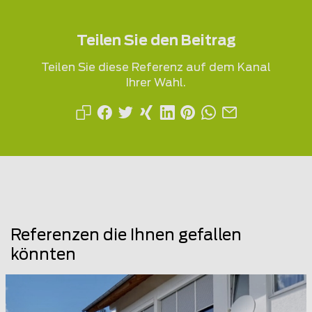
Teilen Sie den Beitrag
Teilen Sie diese Referenz auf dem Kanal
Ihrer Wahl.
Referenzen die Ihnen gefallen
könnten