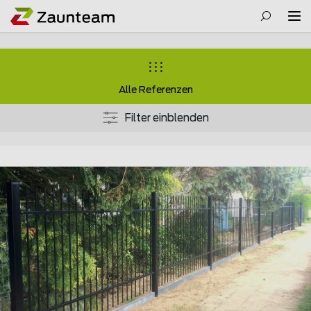
Alle Referenzen
Filter einblenden