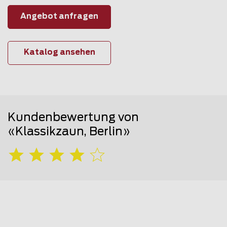
Angebot anfragen
Katalog ansehen
Kundenbewertung von
«Klassikzaun, Berlin»