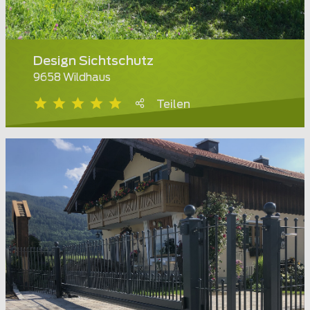
Design Sichtschutz
9658 Wildhaus
Teilen