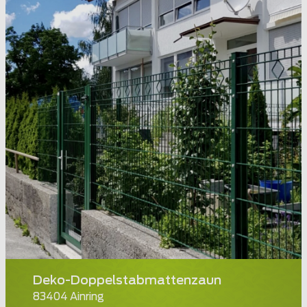
Deko-Doppelstabmattenzaun
83404 Ainring