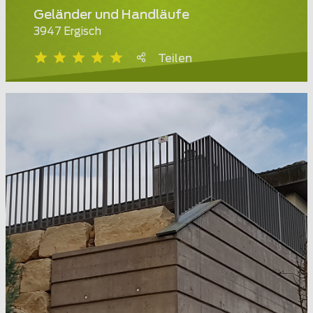
Geländer und Handläufe
3947 Ergisch
Teilen