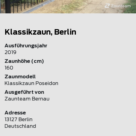
Klassikzaun, Berlin
Ausführungsjahr
2019
Zaunhöhe (cm)
160
Zaunmodell
Klassikzaun Poseidon
Ausgeführt von
Zaunteam Bernau
Adresse
13127 Berlin
Deutschland