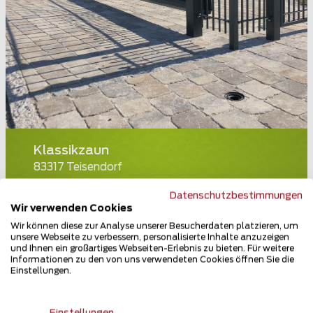
Klassikzaun
83317 Teisendorf
Teilen
Datenschutzbestimmungen
Wir verwenden Cookies
Wir können diese zur Analyse unserer Besucherdaten platzieren, um
unsere Webseite zu verbessern, personalisierte Inhalte anzuzeigen
und Ihnen ein großartiges Webseiten-Erlebnis zu bieten. Für weitere
Informationen zu den von uns verwendeten Cookies öffnen Sie die
Einstellungen.