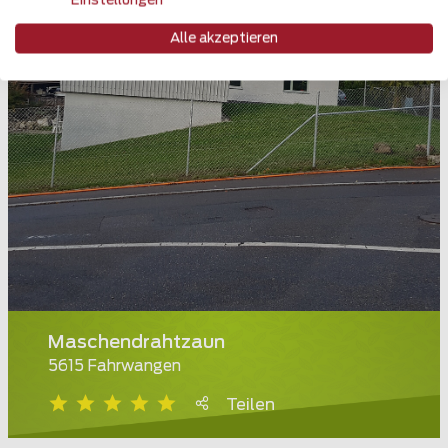
Einstellungen
Alle akzeptieren
Maschendrahtzaun
5615 Fahrwangen
Teilen