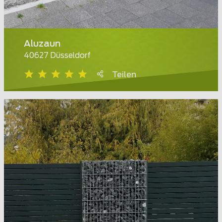
Aluzaun
40627 Düsseldorf
Teilen