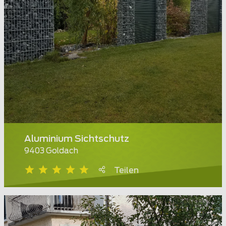
Aluminium Sichtschutz
9403 Goldach
Teilen