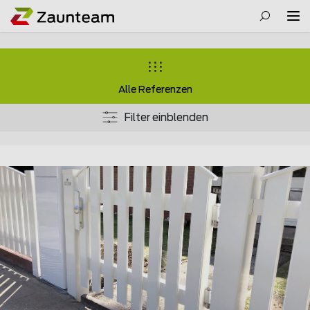
Alle Referenzen
Filter einblenden