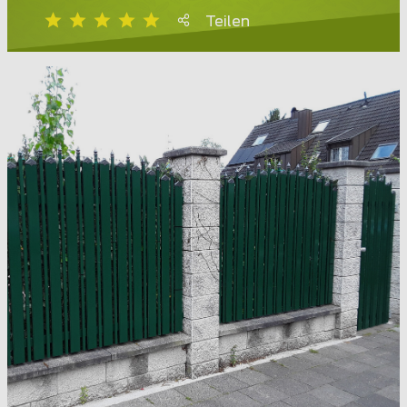
Teilen