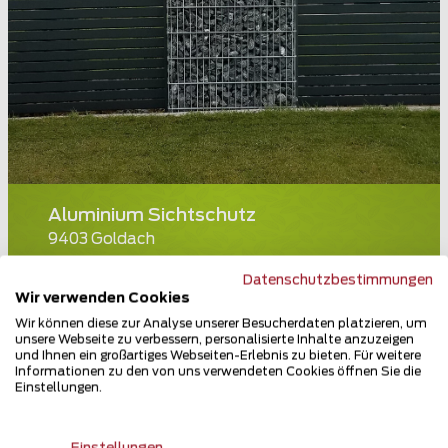
Aluminium Sichtschutz
9403 Goldach
Teilen
Datenschutzbestimmungen
Wir verwenden Cookies
Wir können diese zur Analyse unserer Besucherdaten platzieren, um
unsere Webseite zu verbessern, personalisierte Inhalte anzuzeigen
und Ihnen ein großartiges Webseiten-Erlebnis zu bieten. Für weitere
Informationen zu den von uns verwendeten Cookies öffnen Sie die
Einstellungen.