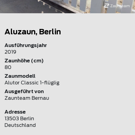
Aluzaun, Berlin
Ausführungsjahr
2019
Zaunhöhe (cm)
80
Zaunmodell
Alutor Classic 1-flüglig
Ausgeführt von
Zaunteam Bernau
Adresse
13503 Berlin
Deutschland