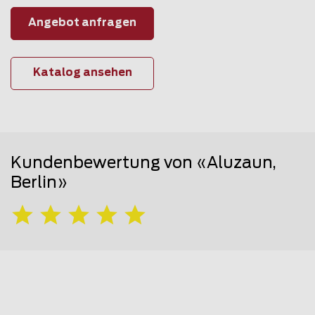
Angebot anfragen
Katalog ansehen
Kundenbewertung von «Aluzaun,
Berlin»