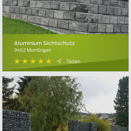
Aluminium Sichtschutz
9462 Montlingen
Teilen