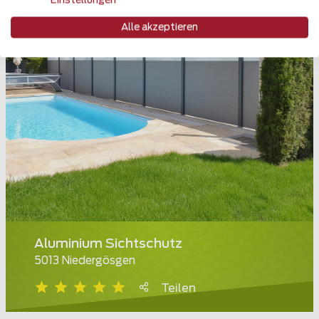
Einstellungen
Alle akzeptieren
Aluminium Sichtschutz
5013 Niedergösgen
Teilen