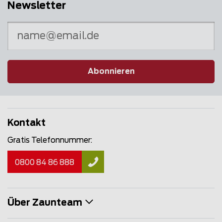
Newsletter
Abonnieren
Kontakt
Gratis Telefonnummer:
0800 84 86 888
Über Zaunteam