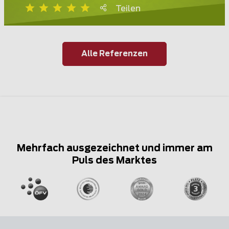
Teilen
Alle Referenzen
Mehrfach ausgezeichnet und immer am
Puls des Marktes