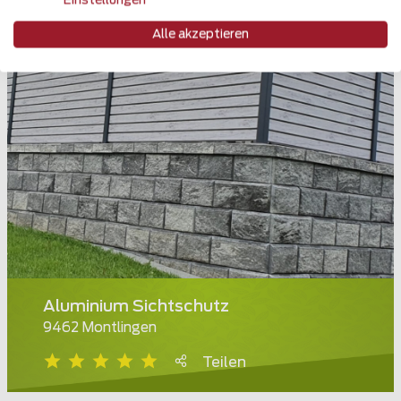
Einstellungen
Alle akzeptieren
Aluminium Sichtschutz
9462 Montlingen
Teilen