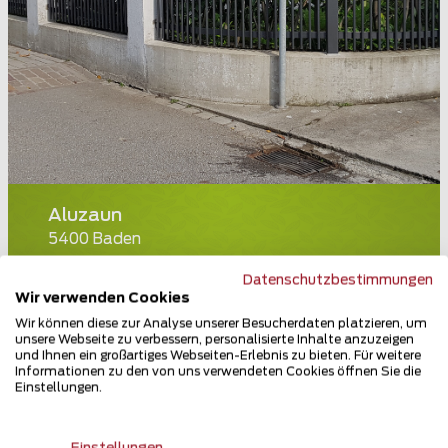
Aluzaun
5400 Baden
Teilen
Datenschutzbestimmungen
Wir verwenden Cookies
Wir können diese zur Analyse unserer Besucherdaten platzieren, um
unsere Webseite zu verbessern, personalisierte Inhalte anzuzeigen
und Ihnen ein großartiges Webseiten-Erlebnis zu bieten. Für weitere
Informationen zu den von uns verwendeten Cookies öffnen Sie die
Einstellungen.