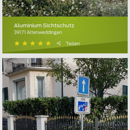
Aluminium Sichtschutz
39171 Altenweddingen
Teilen