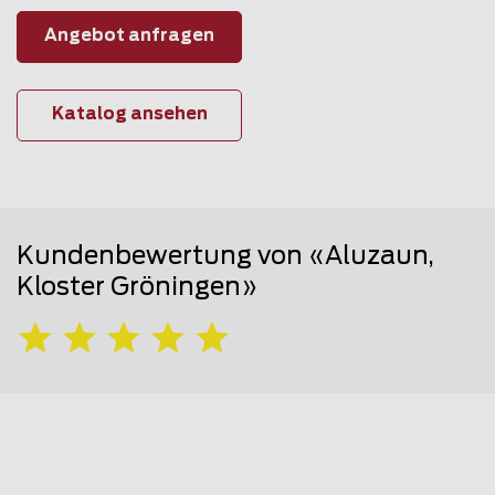
Angebot anfragen
Katalog ansehen
Kundenbewertung von «Aluzaun,
Kloster Gröningen»