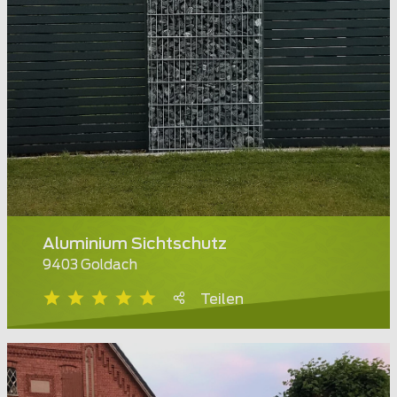
Aluminium Sichtschutz
9403 Goldach
Teilen