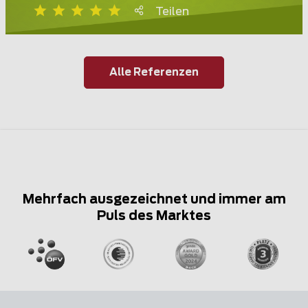
Teilen
Alle Referenzen
Mehrfach ausgezeichnet und immer am
Puls des Marktes