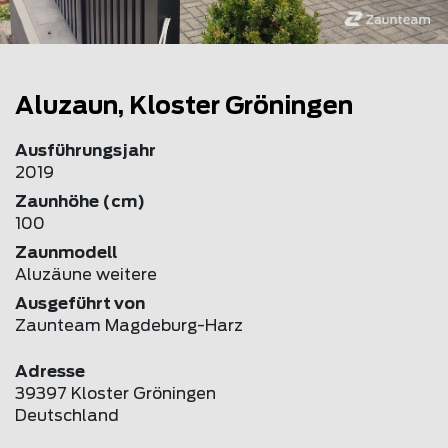
Aluzaun, Kloster Gröningen
Ausführungsjahr
2019
Zaunhöhe (cm)
100
Zaunmodell
Aluzäune weitere
Ausgeführt von
Zaunteam Magdeburg-Harz
Adresse
39397 Kloster Gröningen
Deutschland