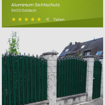
Aluminium Sichtschutz
9403 Goldach
Teilen