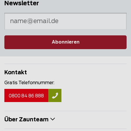
Newsletter
Abonnieren
Kontakt
Gratis Telefonnummer:
0800 84 86 888
Über Zaunteam