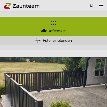
Alle Referenzen
Filter einblenden