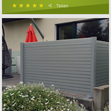
Teilen