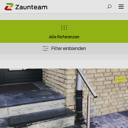
Alle Referenzen
Filter einblenden