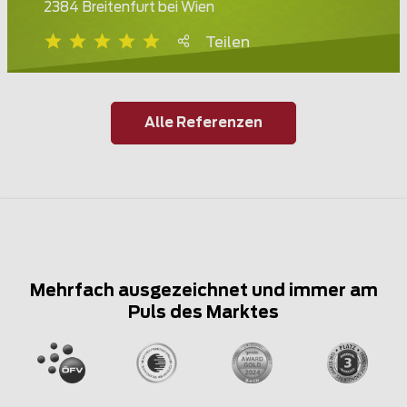
2384 Breitenfurt bei Wien
Teilen
Alle Referenzen
Mehrfach ausgezeichnet und immer am
Puls des Marktes