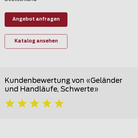
Angebot anfragen
Katalog ansehen
Kundenbewertung von «Geländer
und Handläufe, Schwerte»