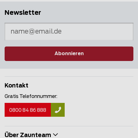
Newsletter
Abonnieren
Kontakt
Gratis Telefonnummer:
0800 84 86 888
Über Zaunteam