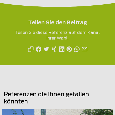
Teilen Sie den Beitrag
Teilen Sie diese Referenz auf dem Kanal
Ihrer Wahl.
Referenzen die Ihnen gefallen
könnten