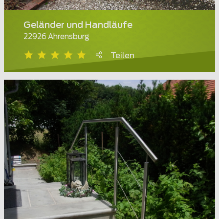
Geländer und Handläufe
22926 Ahrensburg
Teilen