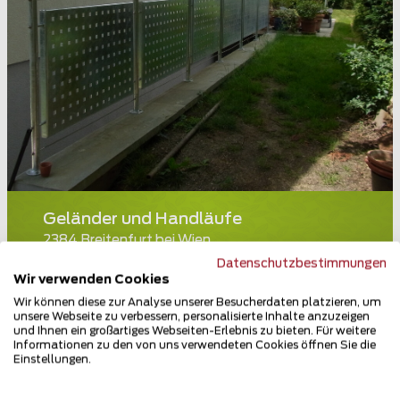
Geländer und Handläufe
2384 Breitenfurt bei Wien
Datenschutzbestimmungen
Teilen
Wir verwenden Cookies
Wir können diese zur Analyse unserer Besucherdaten platzieren, um
unsere Webseite zu verbessern, personalisierte Inhalte anzuzeigen
und Ihnen ein großartiges Webseiten-Erlebnis zu bieten. Für weitere
Informationen zu den von uns verwendeten Cookies öffnen Sie die
Einstellungen.