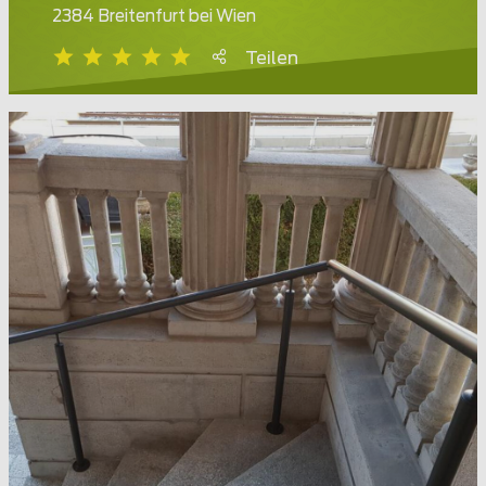
2384 Breitenfurt bei Wien
Teilen