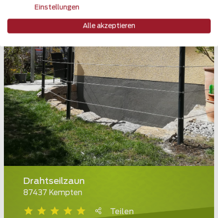
Einstellungen
Alle akzeptieren
Drahtseilzaun
87437 Kempten
Teilen