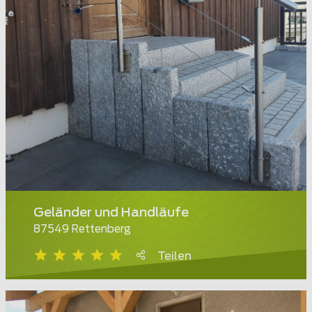
Geländer und Handläufe
87549 Rettenberg
Teilen