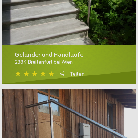
Geländer und Handläufe
2384 Breitenfurt bei Wien
Teilen