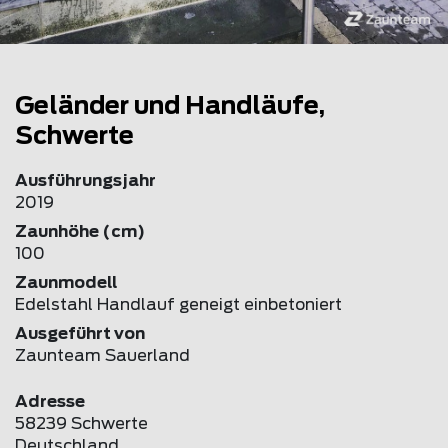
Geländer und Handläufe,
Schwerte
Ausführungsjahr
2019
Zaunhöhe (cm)
100
Zaunmodell
Edelstahl Handlauf geneigt einbetoniert
Ausgeführt von
Zaunteam Sauerland
Adresse
58239 Schwerte
Deutschland