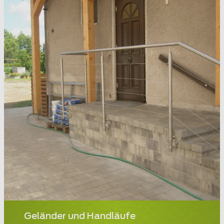
Geländer und Handläufe