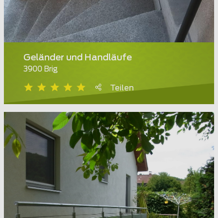
Geländer und Handläufe
3900 Brig
Teilen