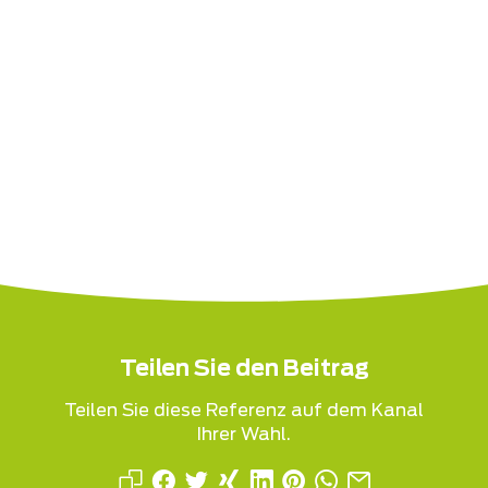
Teilen Sie den Beitrag
Teilen Sie diese Referenz auf dem Kanal
Ihrer Wahl.