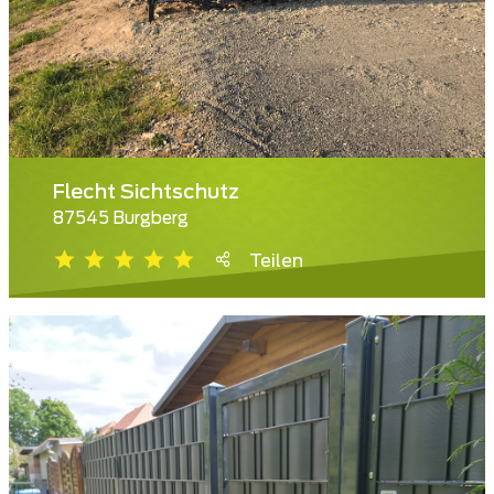
Flecht Sichtschutz
87545 Burgberg
Teilen