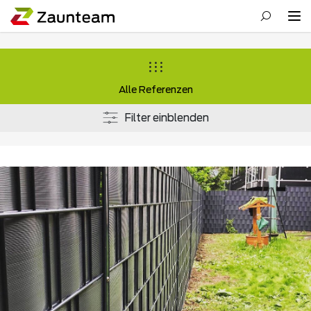
Alle Referenzen
Filter einblenden