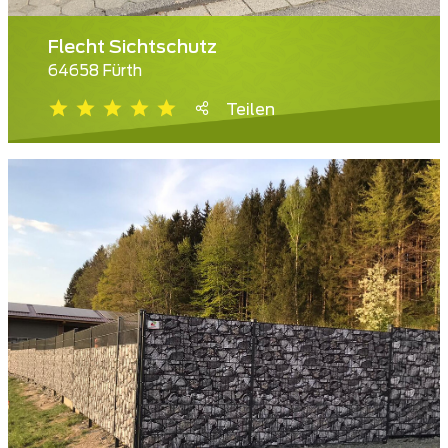
Flecht Sichtschutz
64658 Fürth
Teilen