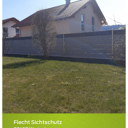
Flecht Sichtschutz