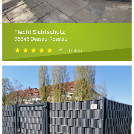
Flecht Sichtschutz
06846 Dessau-Rosslau
Teilen