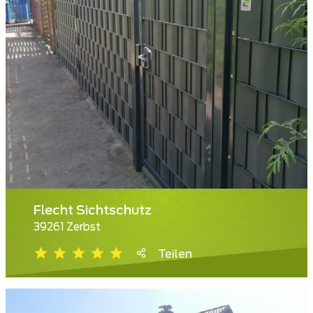
Flecht Sichtschutz
39261 Zerbst
Teilen