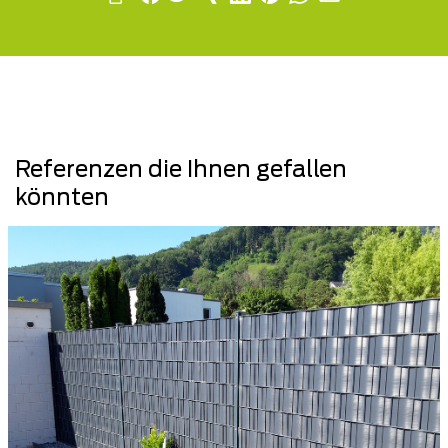
Referenzen die Ihnen gefallen
könnten