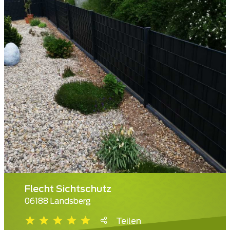
Flecht Sichtschutz
06188 Landsberg
Teilen