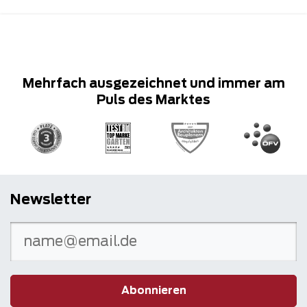
Mehrfach ausgezeichnet und immer am
Puls des Marktes
Newsletter
Abonnieren