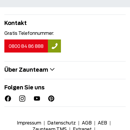
Kontakt
Gratis Telefonnummer:
0800 84 86 888
Über Zaunteam
Folgen Sie uns
Impressum
Datenschutz
AGB
AEB
Zaunteam TMS
Extranet