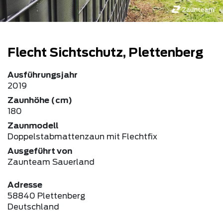
Flecht Sichtschutz, Plettenberg
Ausführungsjahr
2019
Zaunhöhe (cm)
180
Zaunmodell
Doppelstabmattenzaun mit Flechtfix
Ausgeführt von
Zaunteam Sauerland
Adresse
58840 Plettenberg
Deutschland