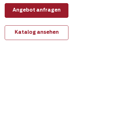
Angebot anfragen
Katalog ansehen