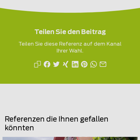
Teilen Sie den Beitrag
Teilen Sie diese Referenz auf dem Kanal
Ihrer Wahl.
Referenzen die Ihnen gefallen
könnten