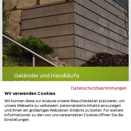
Geländer und Handläufe
5413 Birmenstorf
Datenschutzbestimmungen
Wir verwenden Cookies
Teilen
Wir können diese zur Analyse unserer Besucherdaten platzieren, um
unsere Webseite zu verbessern, personalisierte Inhalte anzuzeigen
und Ihnen ein großartiges Webseiten-Erlebnis zu bieten. Für weitere
Informationen zu den von uns verwendeten Cookies öffnen Sie die
Einstellungen.