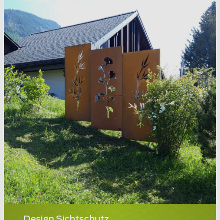
Design Sichtschutz