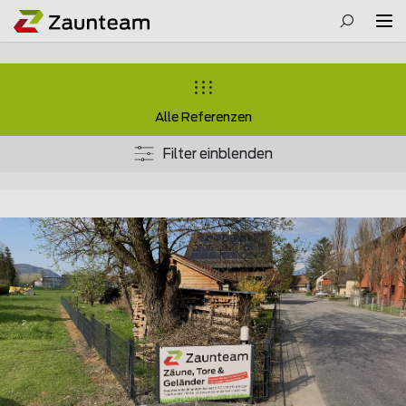
Alle Referenzen
Filter einblenden