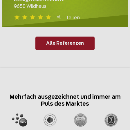
9658 Wildhaus
Teilen
Alle Referenzen
Mehrfach ausgezeichnet und immer am
Puls des Marktes