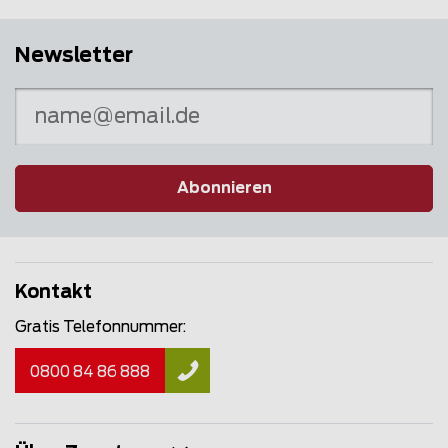
Newsletter
Abonnieren
Kontakt
Gratis Telefonnummer:
0800 84 86 888