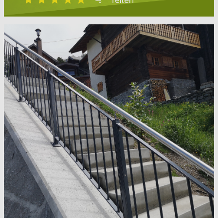
Teilen