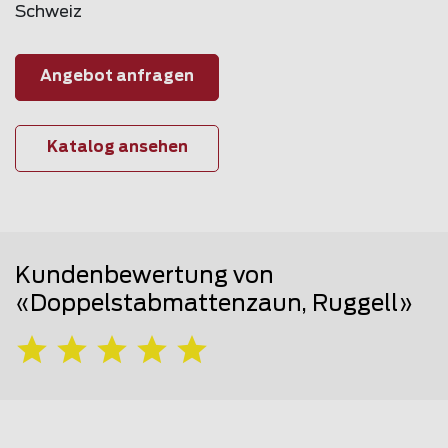
Schweiz
Angebot anfragen
Katalog ansehen
Kundenbewertung von
«Doppelstabmattenzaun, Ruggell»