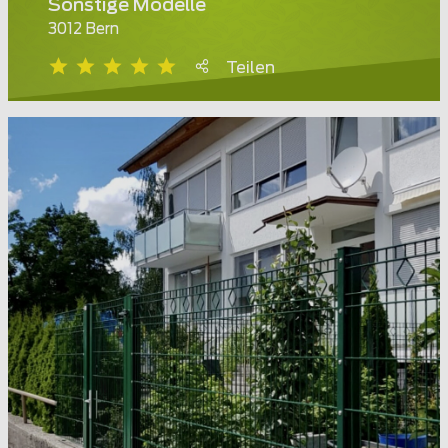
Sonstige Modelle
3012 Bern
Teilen