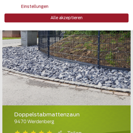
Einstellungen
Alle akzeptieren
Doppelstabmattenzaun
9470 Werdenberg