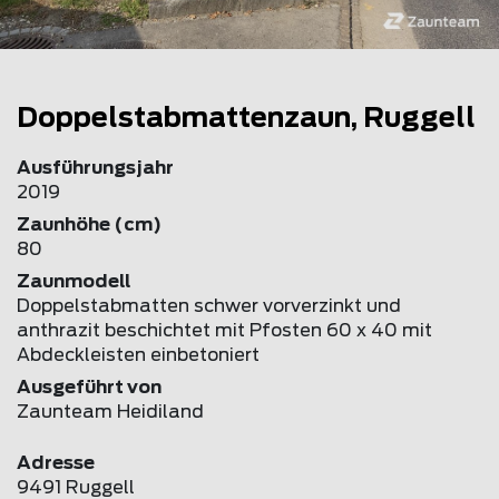
Doppelstabmattenzaun, Ruggell
Ausführungsjahr
2019
Zaunhöhe (cm)
80
Zaunmodell
Doppelstabmatten schwer vorverzinkt und
anthrazit beschichtet mit Pfosten 60 x 40 mit
Abdeckleisten einbetoniert
Ausgeführt von
Zaunteam Heidiland
Adresse
9491 Ruggell