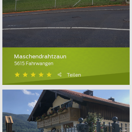
Maschendrahtzaun
5615 Fahrwangen
Teilen