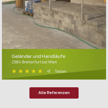
Geländer und Handläufe
2384 Breitenfurt bei Wien
Teilen
Alle Referenzen