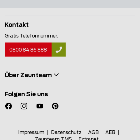
Kontakt
Gratis Telefonnummer:
0800 84 86 888
Über Zaunteam
Folgen Sie uns
Impressum
Datenschutz
AGB
AEB
Zaunteam TMS
Extranet