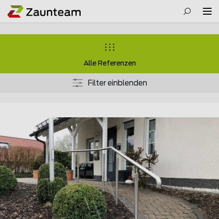
Alle Referenzen
Filter einblenden