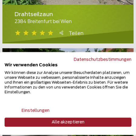
Drahtseilzaun
2384 Breitenfurt bei Wien
Teilen
Datenschutzbestimmungen
Wir verwenden Cookies
Wir können diese zur Analyse unserer Besucherdaten platzieren, um
unsere Webseite zu verbessern, personalisierte Inhalte anzuzeigen
und Ihnen ein großartiges Webseiten-Erlebnis zu bieten. Für weitere
Informationen zu den von uns verwendeten Cookies öffnen Sie die
Einstellungen.
Einstellungen
Alle akzeptieren