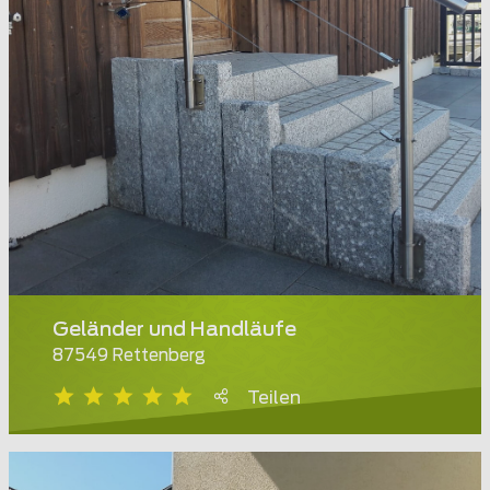
Geländer und Handläufe
87549 Rettenberg
Teilen