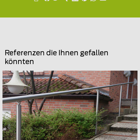
Referenzen die Ihnen gefallen
könnten