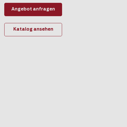
Angebot anfragen
Katalog ansehen