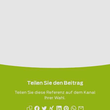
Teilen Sie den Beitrag
Teilen Sie diese Referenz auf dem Kanal
Ihrer Wahl.