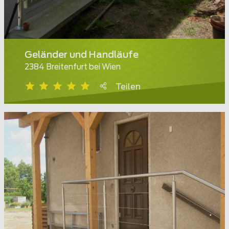
Geländer und Handläufe
2384 Breitenfurt bei Wien
Teilen