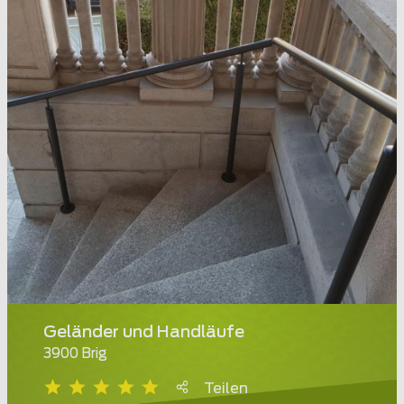
Geländer und Handläufe
3900 Brig
Teilen