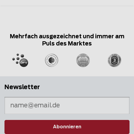
Mehrfach ausgezeichnet und immer am
Puls des Marktes
Newsletter
Abonnieren