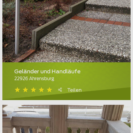
Geländer und Handläufe
22926 Ahrensburg
Teilen