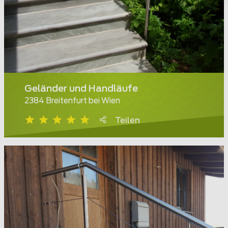
Geländer und Handläufe
2384 Breitenfurt bei Wien
Teilen