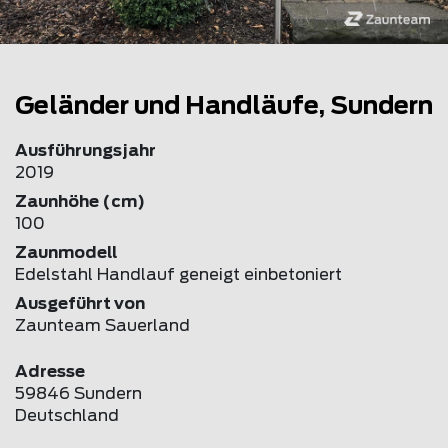
Geländer und Handläufe, Sundern
Ausführungsjahr
2019
Zaunhöhe (cm)
100
Zaunmodell
Edelstahl Handlauf geneigt einbetoniert
Ausgeführt von
Zaunteam Sauerland
Adresse
59846 Sundern
Deutschland