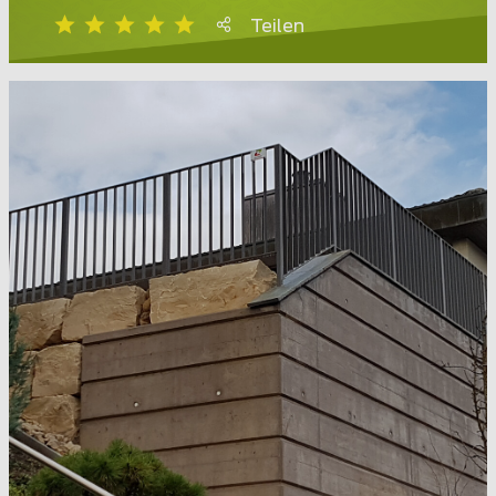
Teilen