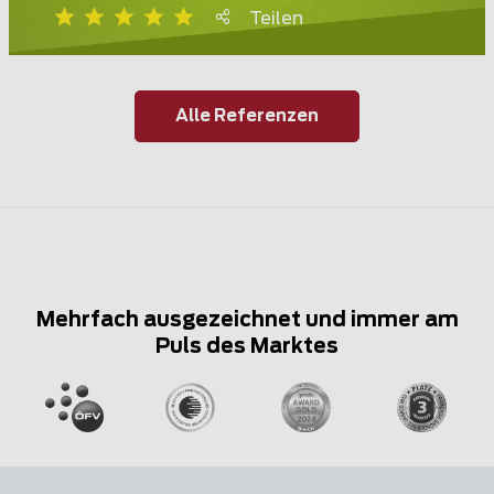
Teilen
Alle Referenzen
Mehrfach ausgezeichnet und immer am
Puls des Marktes