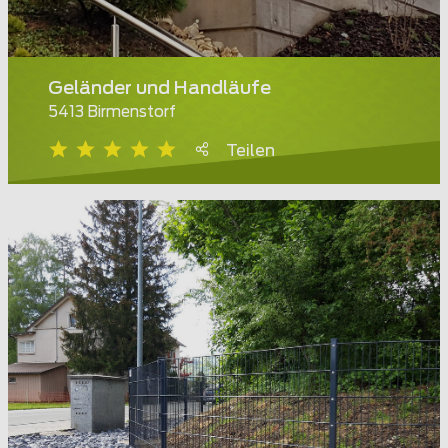
Geländer und Handläufe
5413 Birmenstorf
Teilen