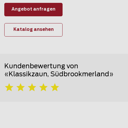
Angebot anfragen
Katalog ansehen
Kundenbewertung von
«Klassikzaun, Südbrookmerland»