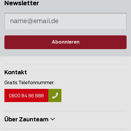
Newsletter
Abonnieren
Kontakt
Gratis Telefonnummer:
0800 84 86 888
Über Zaunteam