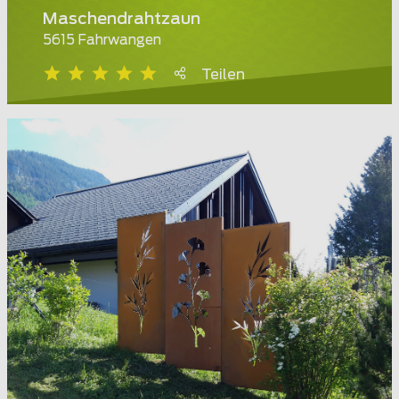
Maschendrahtzaun
5615 Fahrwangen
Teilen