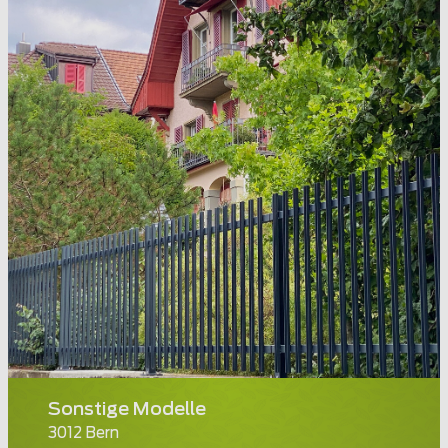
Sonstige Modelle
3012 Bern