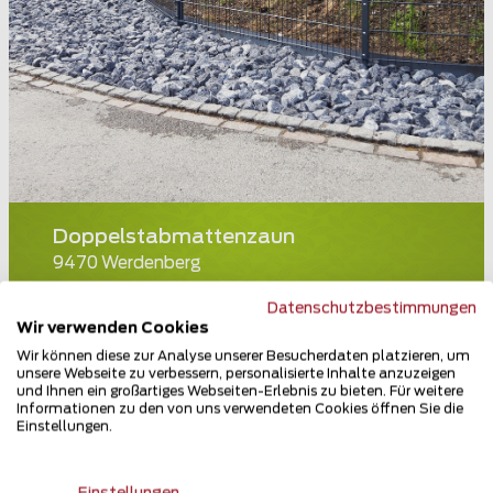
Doppelstabmattenzaun
9470 Werdenberg
Teilen
Datenschutzbestimmungen
Wir verwenden Cookies
Wir können diese zur Analyse unserer Besucherdaten platzieren, um
unsere Webseite zu verbessern, personalisierte Inhalte anzuzeigen
und Ihnen ein großartiges Webseiten-Erlebnis zu bieten. Für weitere
Informationen zu den von uns verwendeten Cookies öffnen Sie die
Einstellungen.