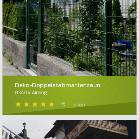
Deko-Doppelstabmattenzaun
83404 Ainring
Teilen