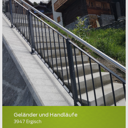
Geländer und Handläufe
3947 Ergisch