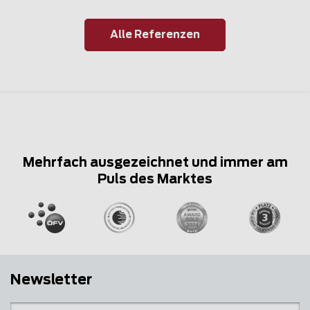
Alle Referenzen
Mehrfach ausgezeichnet und immer am
Puls des Marktes
Newsletter