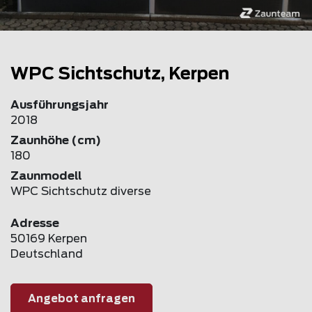
WPC Sichtschutz, Kerpen
Ausführungsjahr
2018
Zaunhöhe (cm)
180
Zaunmodell
WPC Sichtschutz diverse
Adresse
50169 Kerpen
Deutschland
Angebot anfragen