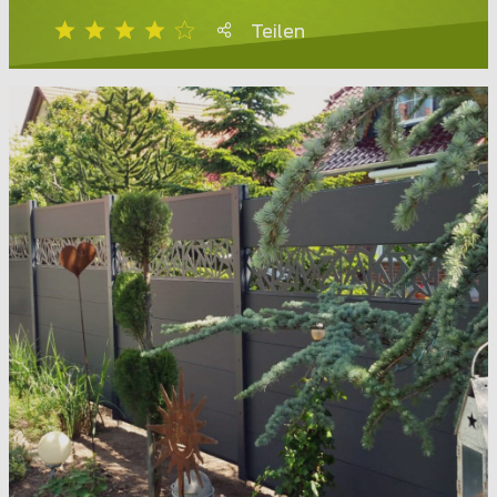
Teilen