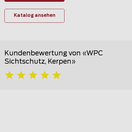
Katalog ansehen
Kundenbewertung von «WPC
Sichtschutz, Kerpen»