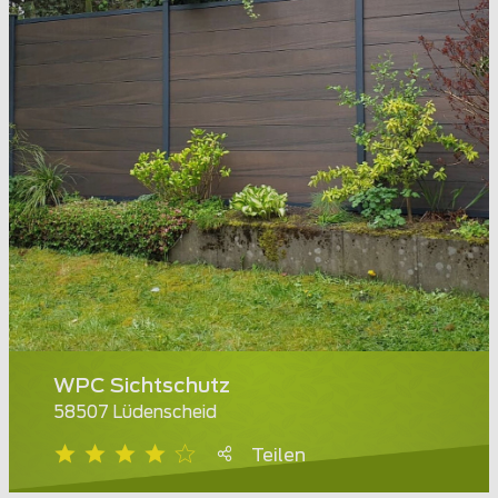
WPC Sichtschutz
58507 Lüdenscheid
Teilen