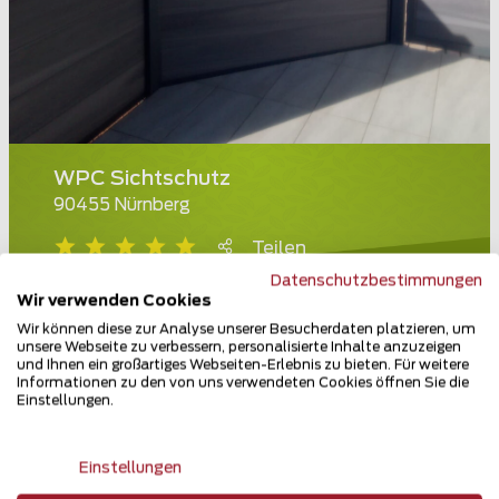
WPC Sichtschutz
90455 Nürnberg
Teilen
Datenschutzbestimmungen
Wir verwenden Cookies
Wir können diese zur Analyse unserer Besucherdaten platzieren, um
unsere Webseite zu verbessern, personalisierte Inhalte anzuzeigen
und Ihnen ein großartiges Webseiten-Erlebnis zu bieten. Für weitere
Informationen zu den von uns verwendeten Cookies öffnen Sie die
Einstellungen.
Einstellungen