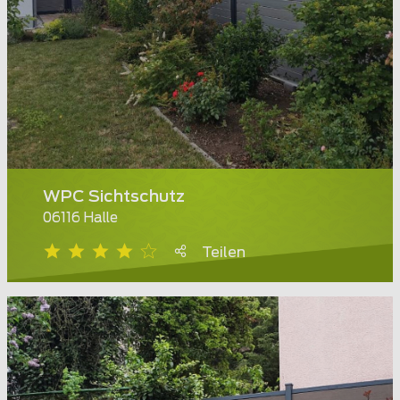
WPC Sichtschutz
06116 Halle
Teilen