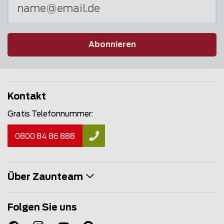
Abonnieren
Kontakt
Gratis Telefonnummer:
0800 84 86 888
Über Zaunteam
Folgen Sie uns