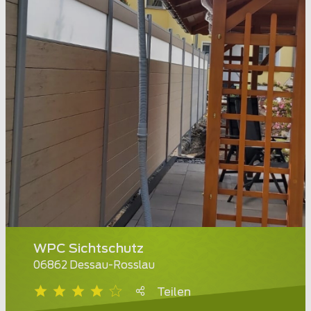
WPC Sichtschutz
06862 Dessau-Rosslau
Teilen