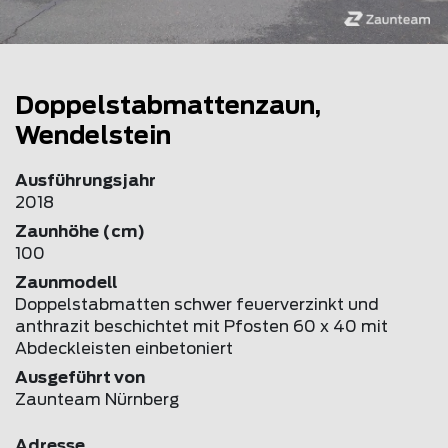
Doppelstabmattenzaun,
Wendelstein
Ausführungsjahr
2018
Zaunhöhe (cm)
100
Zaunmodell
Doppelstabmatten schwer feuerverzinkt und
anthrazit beschichtet mit Pfosten 60 x 40 mit
Abdeckleisten einbetoniert
Ausgeführt von
Zaunteam Nürnberg
Adresse