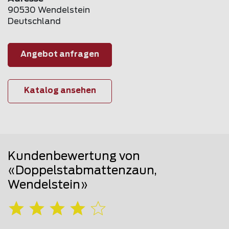
90530 Wendelstein
Deutschland
Angebot anfragen
Katalog ansehen
Kundenbewertung von
«Doppelstabmattenzaun,
Wendelstein»