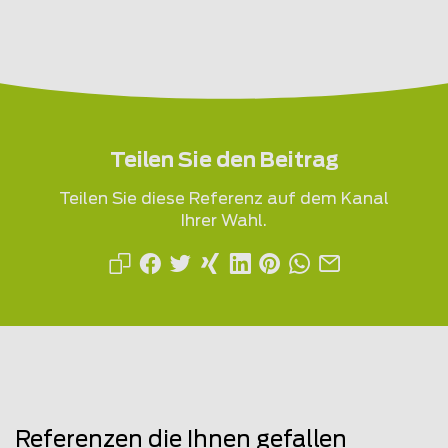
Teilen Sie den Beitrag
Teilen Sie diese Referenz auf dem Kanal
Ihrer Wahl.
Referenzen die Ihnen gefallen