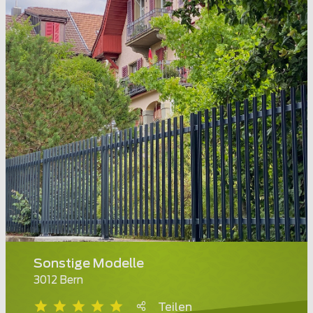
Sonstige Modelle
3012 Bern
Teilen