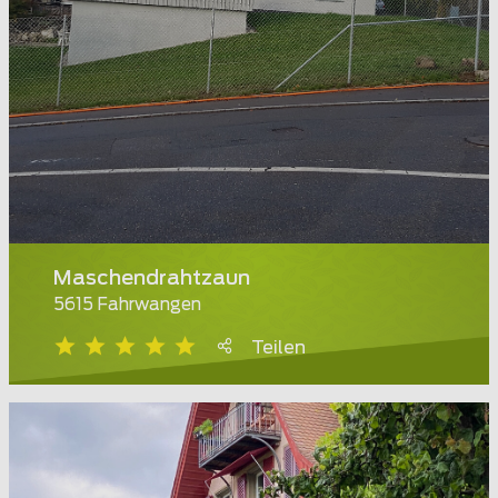
Maschendrahtzaun
5615 Fahrwangen
Teilen