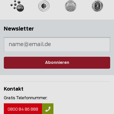
Newsletter
Abonnieren
Kontakt
Gratis Telefonnummer:
0800 84 86 888