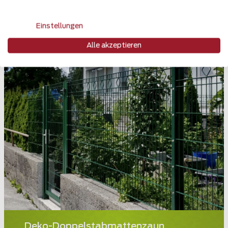
Einstellungen
Alle akzeptieren
Deko-Doppelstabmattenzaun