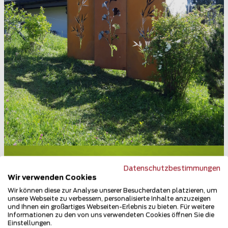
Design Sichtschutz
Datenschutzbestimmungen
9658 Wildhaus
Wir verwenden Cookies
Wir können diese zur Analyse unserer Besucherdaten platzieren, um
Teilen
unsere Webseite zu verbessern, personalisierte Inhalte anzuzeigen
und Ihnen ein großartiges Webseiten-Erlebnis zu bieten. Für weitere
Informationen zu den von uns verwendeten Cookies öffnen Sie die
Einstellungen.