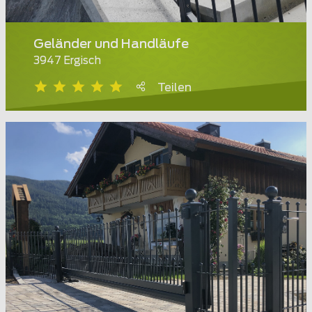
Geländer und Handläufe
3947 Ergisch
Teilen