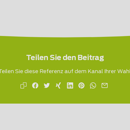
Teilen Sie den Beitrag
Teilen Sie diese Referenz auf dem Kanal Ihrer Wahl