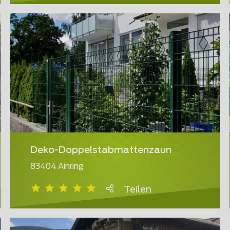
Deko-Doppelstabmattenzaun
83404 Ainring
Teilen