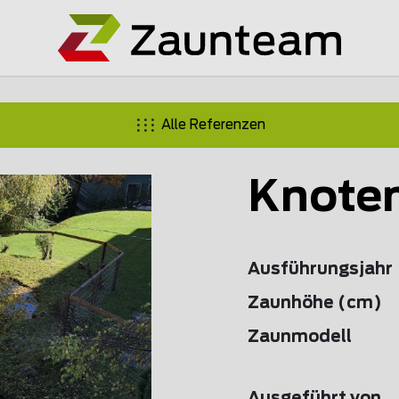
Alle Referenzen
Knoten
Ausführungsjahr
Zaunhöhe (cm)
Zaunmodell