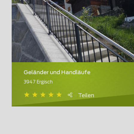
Geländer und Handläufe
3947 Ergisch
Teilen