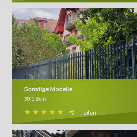
Sonstige Modelle
3012 Bern
Teilen