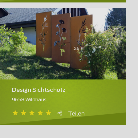
Design Sichtschutz
9658 Wildhaus
Teilen