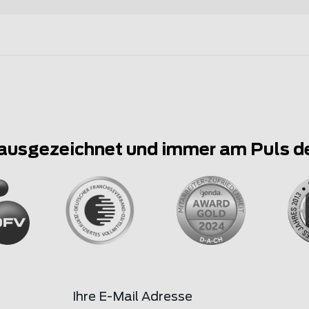
ausgezeichnet und immer am Puls d
Ihre E-Mail Adresse