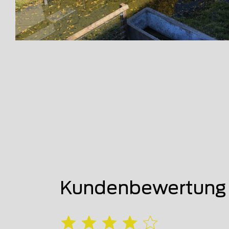
Kundenbewertung v