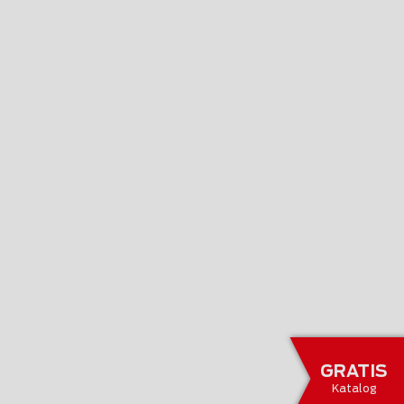
GRATIS
Katalog