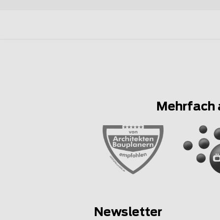
Mehrfach 
Newsletter