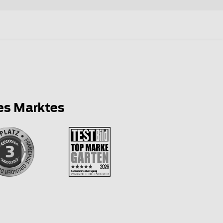
es Marktes