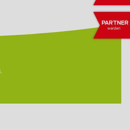
PARTNER
werden
.