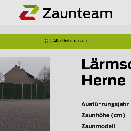
Alle Referenzen
Lärms
Herne
Ausführungsjahr
Zaunhöhe (cm)
Zaunmodell