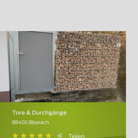
Tore & Durchgänge
88400 Biberach
Teilen