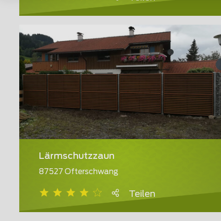
Lärmschutzzaun
87527 Ofterschwang
Teilen