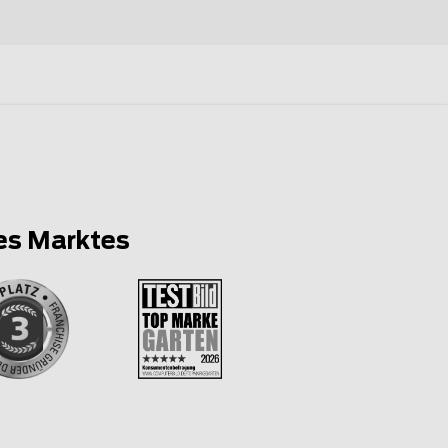
es Marktes