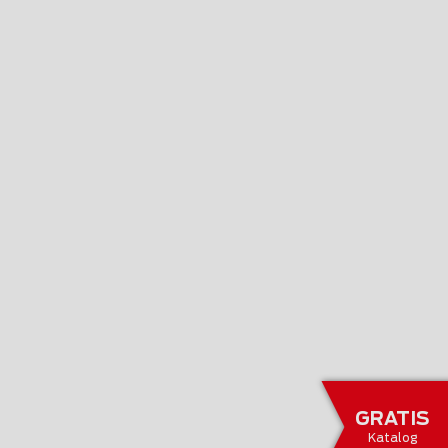
GRATIS
Katalog