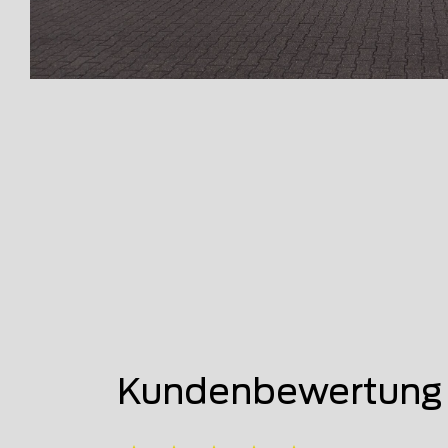
Kundenbewertung 