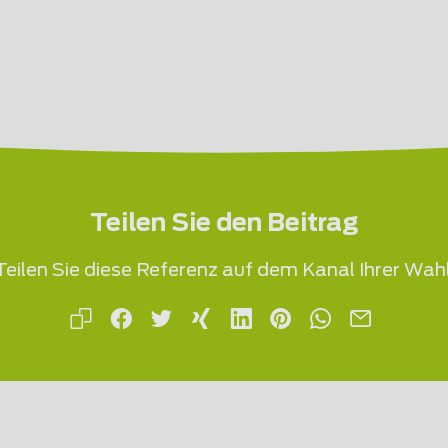
Teilen Sie den Beitrag
Teilen Sie diese Referenz auf dem Kanal Ihrer Wahl