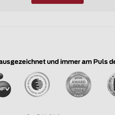
ausgezeichnet und immer am Puls d