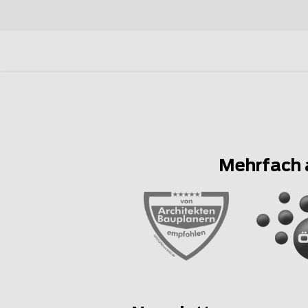
Mehrfach 