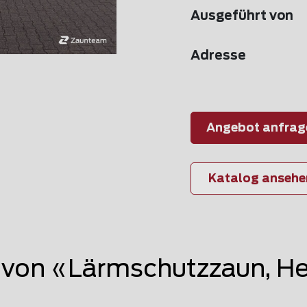
Ausgeführt von
Adresse
Angebot anfrag
Katalog ansehe
von «Lärmschutzzaun, H