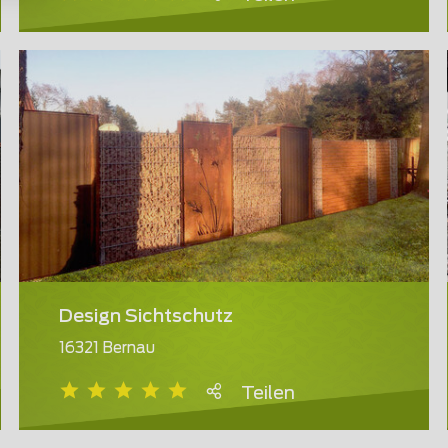
Design Sichtschutz
16321 Bernau
Teilen