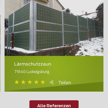
Lärmschutzzaun
71640 Ludwigsburg
Teilen
Alle Referenzen