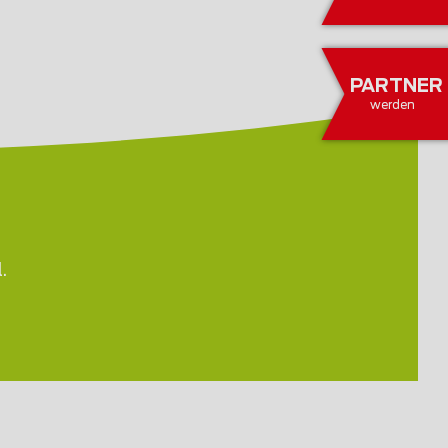
PARTNER
werden
.