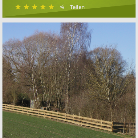
Teilen