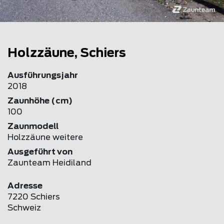
Holzzäune, Schiers
Ausführungsjahr
2018
Zaunhöhe (cm)
100
Zaunmodell
Holzzäune weitere
Ausgeführt von
Zaunteam Heidiland
Adresse
7220 Schiers
Schweiz