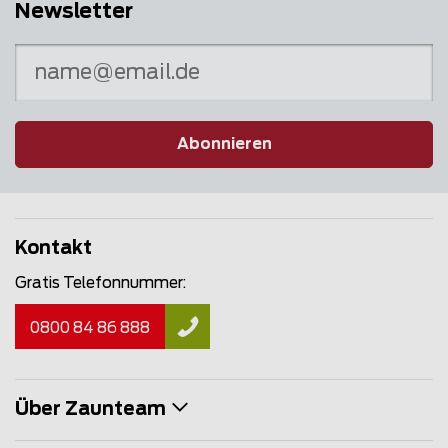
Newsletter
Abonnieren
Kontakt
Gratis Telefonnummer:
0800 84 86 888
Über Zaunteam