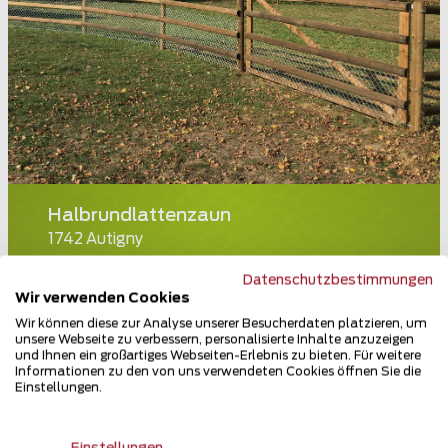
Halbrundlattenzaun
1742 Autigny
Teilen
Datenschutzbestimmungen
Wir verwenden Cookies
Wir können diese zur Analyse unserer Besucherdaten platzieren, um
unsere Webseite zu verbessern, personalisierte Inhalte anzuzeigen
und Ihnen ein großartiges Webseiten-Erlebnis zu bieten. Für weitere
Informationen zu den von uns verwendeten Cookies öffnen Sie die
Einstellungen.