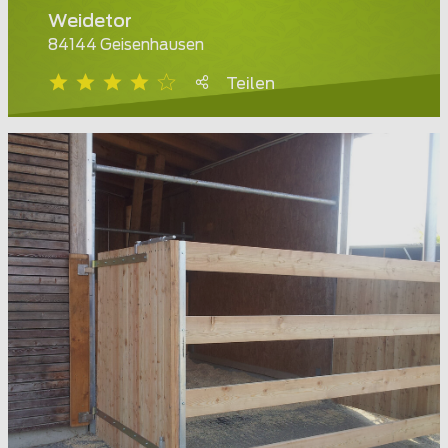
Weidetor
84144 Geisenhausen
Teilen