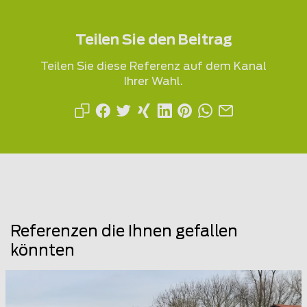
Teilen Sie den Beitrag
Teilen Sie diese Referenz auf dem Kanal
Ihrer Wahl.
Referenzen die Ihnen gefallen
könnten