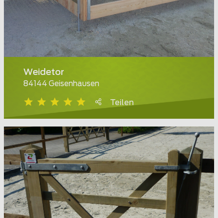
Weidetor
84144 Geisenhausen
Teilen