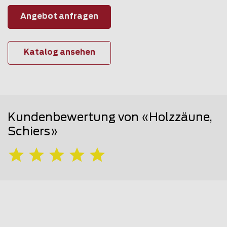
Angebot anfragen
Katalog ansehen
Kundenbewertung von «Holzzäune,
Schiers»