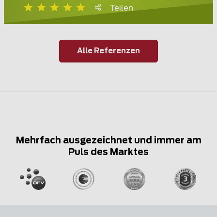
Teilen
Alle Referenzen
Mehrfach ausgezeichnet und immer am
Puls des Marktes