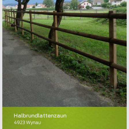
Halbrundlattenzaun
4923 Wynau