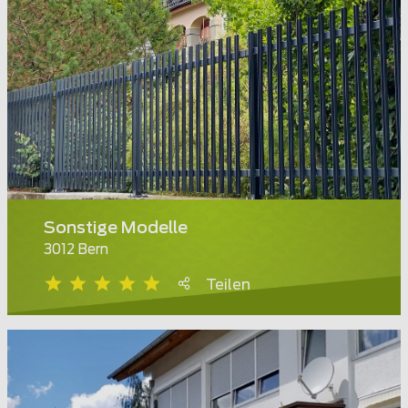
Sonstige Modelle
3012 Bern
Teilen