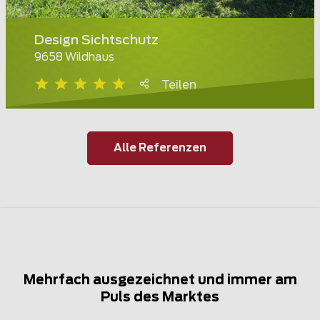
Design Sichtschutz
9658 Wildhaus
Teilen
Alle Referenzen
Mehrfach ausgezeichnet und immer am
Puls des Marktes