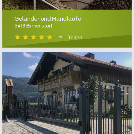
Geländer und Handläufe
5413 Birmenstorf
Teilen