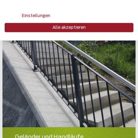
Einstellungen
Alle akzeptieren
Geländer und Handläufe