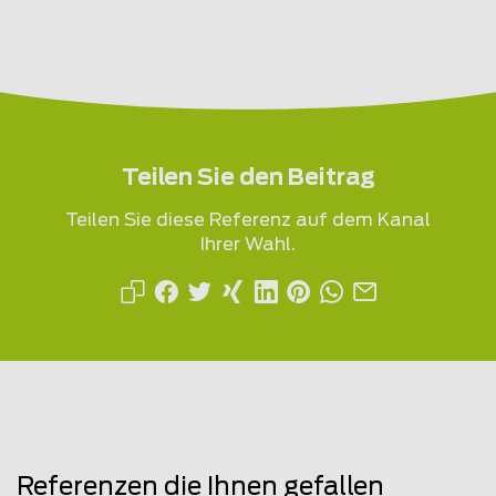
Teilen Sie den Beitrag
Teilen Sie diese Referenz auf dem Kanal
Ihrer Wahl.
Referenzen die Ihnen gefallen