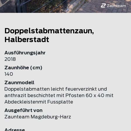
Doppelstabmattenzaun,
Halberstadt
Ausführungsjahr
2018
Zaunhöhe (cm)
140
Zaunmodell
Doppelstabmatten leicht feuerverzinkt und
anthrazit beschichtet mit Pfosten 60 x 40 mit
Abdeckleistenmit Fussplatte
Ausgeführt von
Zaunteam Magdeburg-Harz
Adresse