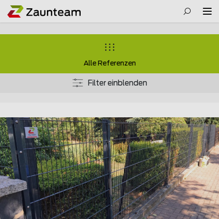
Alle Referenzen
Filter einblenden