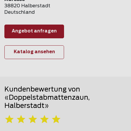
38820 Halberstadt
Deutschland
Angebot anfragen
Katalog ansehen
Kundenbewertung von
«Doppelstabmattenzaun,
Halberstadt»