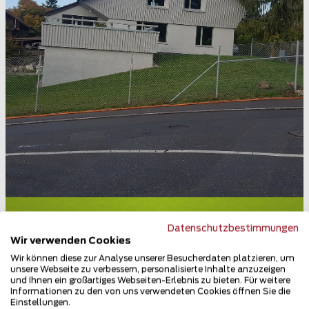
Maschendrahtzaun
Datenschutzbestimmungen
5615 Fahrwangen
Wir verwenden Cookies
Wir können diese zur Analyse unserer Besucherdaten platzieren, um
Teilen
unsere Webseite zu verbessern, personalisierte Inhalte anzuzeigen
und Ihnen ein großartiges Webseiten-Erlebnis zu bieten. Für weitere
Informationen zu den von uns verwendeten Cookies öffnen Sie die
Einstellungen.