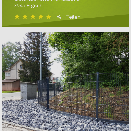
3947 Ergisch
Teilen