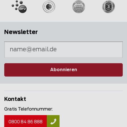
Newsletter
Abonnieren
Kontakt
Gratis Telefonnummer:
0800 84 86 888