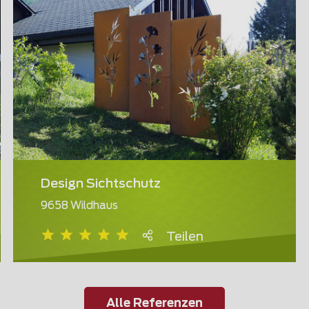
Design Sichtschutz
9658 Wildhaus
Teilen
Alle Referenzen