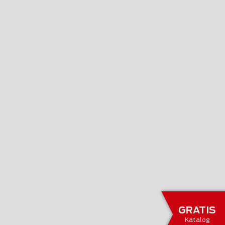
GRATIS
Katalog