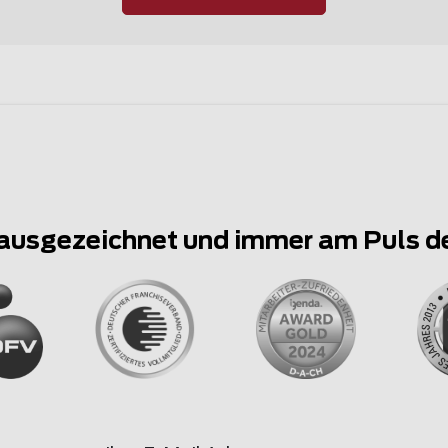
ausgezeichnet und immer am Puls d