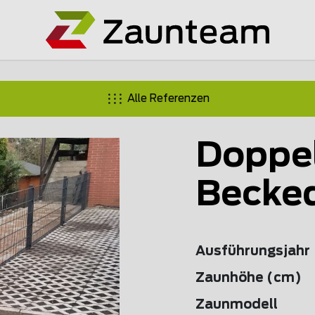
Alle Referenzen
Doppe
Becke
Ausführungsjahr
Zaunhöhe (cm)
Zaunmodell