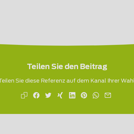
Teilen Sie den Beitrag
Teilen Sie diese Referenz auf dem Kanal Ihrer Wahl