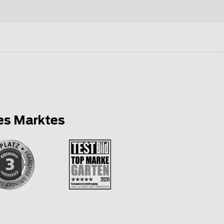
es Marktes