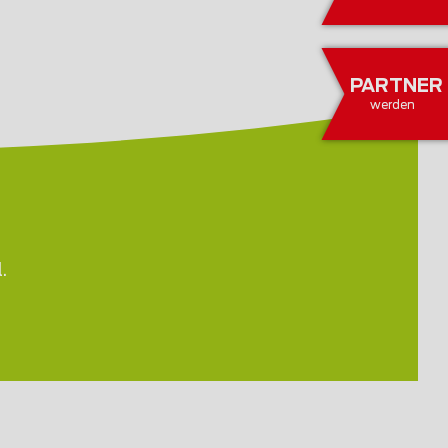
PARTNER
werden
.