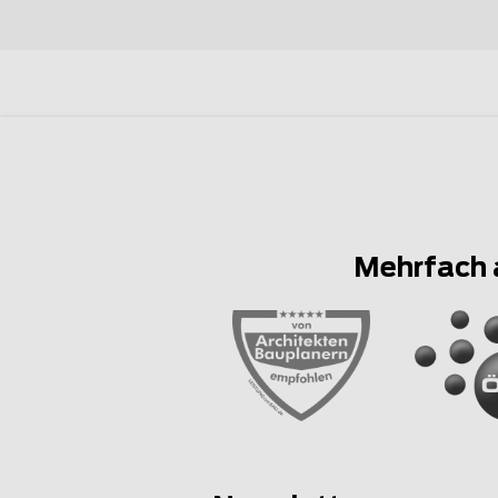
Mehrfach 