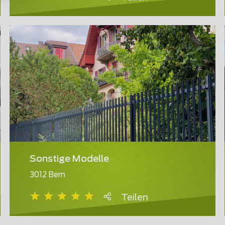
Sonstige Modelle
3012 Bern
Teilen