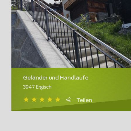
Geländer und Handläufe
3947 Ergisch
Teilen