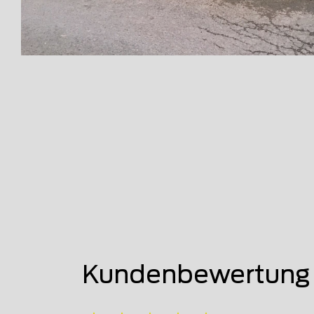
Kundenbewertung 