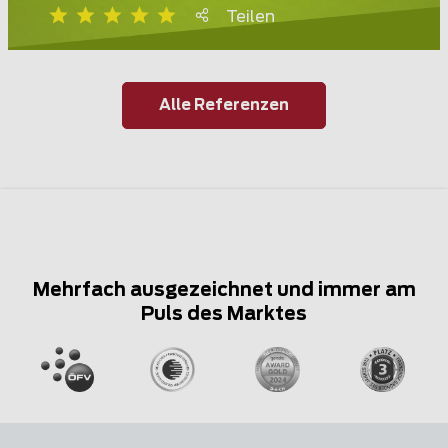
Teilen
Alle Referenzen
Mehrfach ausgezeichnet und immer am
Puls des Marktes