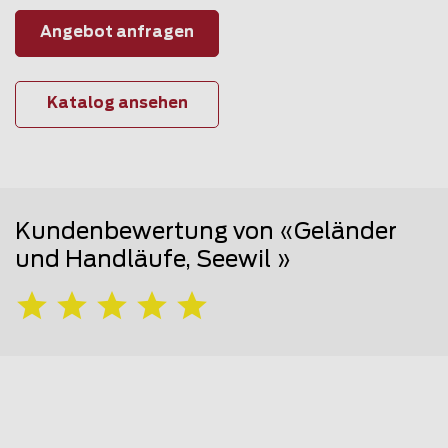
Angebot anfragen
Katalog ansehen
Kundenbewertung von «Geländer
und Handläufe, Seewil »