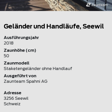
Geländer und Handläufe, Seewil
Ausführungsjahr
2018
Zaunhöhe (cm)
50
Zaunmodell
Staketengeländer ohne Handlauf
Ausgeführt von
Zaunteam Spahni AG
Adresse
3256 Seewil
Schweiz