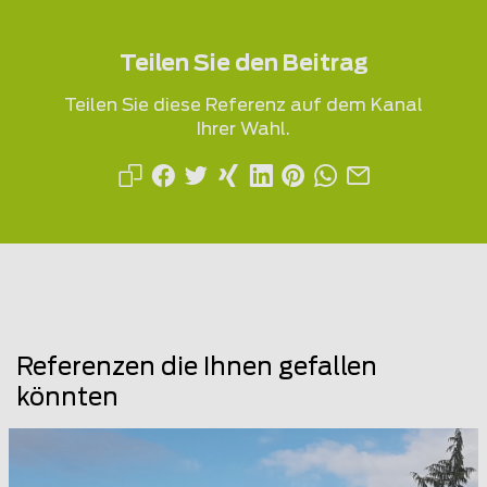
Teilen Sie den Beitrag
Teilen Sie diese Referenz auf dem Kanal
Ihrer Wahl.
Referenzen die Ihnen gefallen
könnten