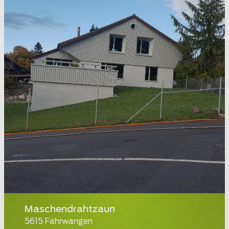
Maschendrahtzaun
5615 Fahrwangen