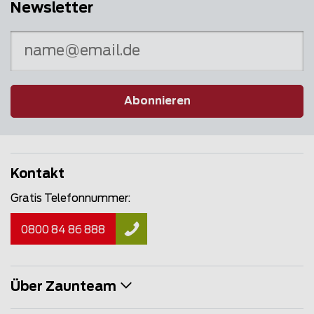
Newsletter
Abonnieren
Kontakt
Gratis Telefonnummer:
0800 84 86 888
Über Zaunteam