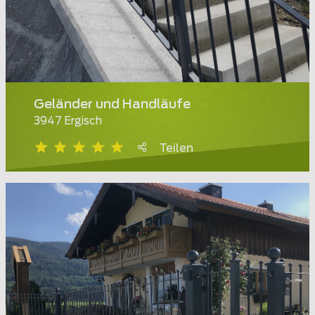
Geländer und Handläufe
3947 Ergisch
Teilen