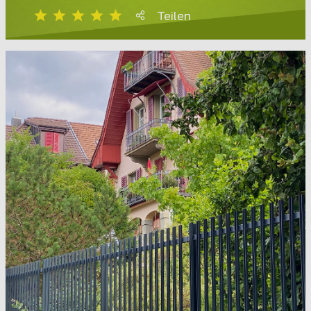
Teilen