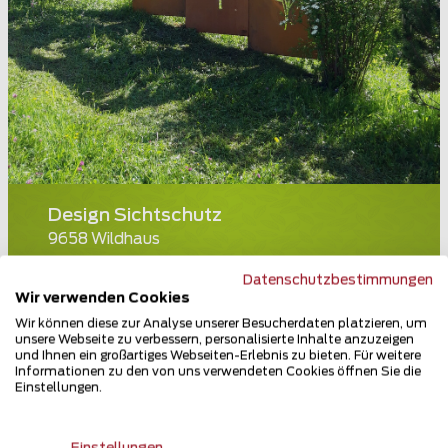
Design Sichtschutz
9658 Wildhaus
Teilen
Datenschutzbestimmungen
Wir verwenden Cookies
Wir können diese zur Analyse unserer Besucherdaten platzieren, um
unsere Webseite zu verbessern, personalisierte Inhalte anzuzeigen
und Ihnen ein großartiges Webseiten-Erlebnis zu bieten. Für weitere
Informationen zu den von uns verwendeten Cookies öffnen Sie die
Einstellungen.