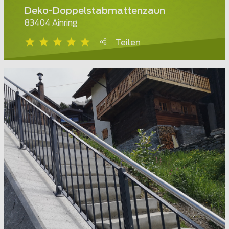
Deko-Doppelstabmattenzaun
83404 Ainring
Teilen