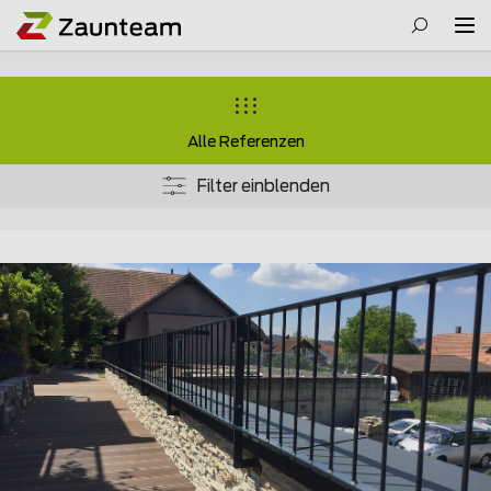
Alle Referenzen
Filter einblenden