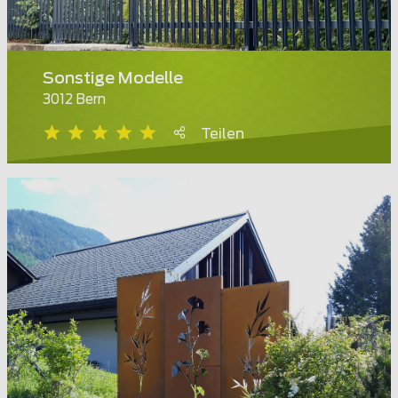
Sonstige Modelle
3012 Bern
Teilen