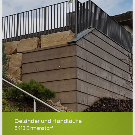
Geländer und Handläufe
5413 Birmenstorf