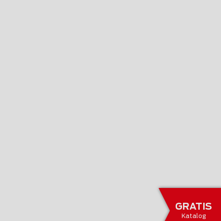
GRATIS
Katalog