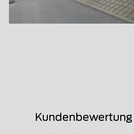
Kundenbewertung 