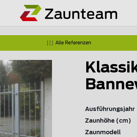
Alle Referenzen
Klassi
Banne
Ausführungsjahr
Zaunhöhe (cm)
Zaunmodell