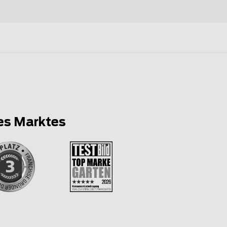
es Marktes