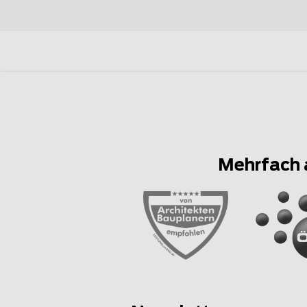
Mehrfach 