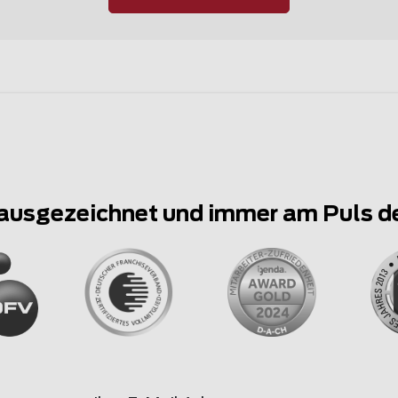
ausgezeichnet und immer am Puls d