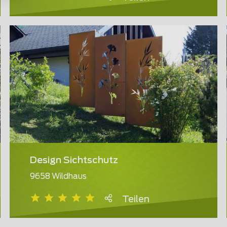
Design Sichtschutz
9658 Wildhaus
Teilen