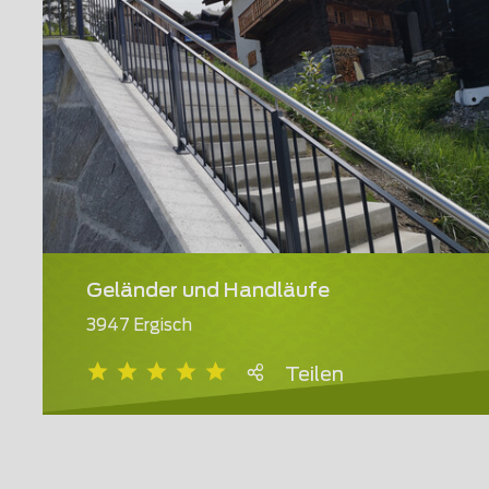
Geländer und Handläufe
3947 Ergisch
Teilen