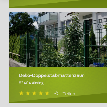
Deko-Doppelstabmattenzaun
83404 Ainring
Teilen