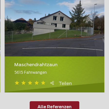
Maschendrahtzaun
5615 Fahrwangen
Teilen
Alle Referenzen