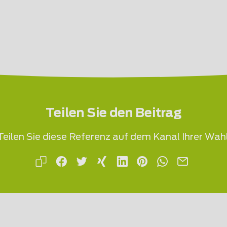
Teilen Sie den Beitrag
Teilen Sie diese Referenz auf dem Kanal Ihrer Wahl