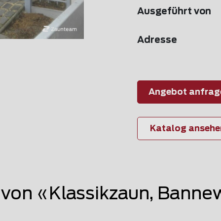
Ausgeführt von
Adresse
Angebot anfrag
Katalog ansehe
von «Klassikzaun, Banne