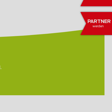
PARTNER
werden
.