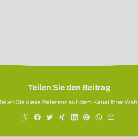
Teilen Sie den Beitrag
Teilen Sie diese Referenz auf dem Kanal Ihrer Wahl