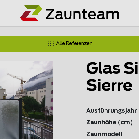
Alle Referenzen
Glas S
Sierre
Ausführungsjahr
Zaunhöhe (cm)
Zaunmodell