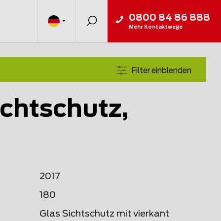
0800 84 86 888
Mehr Kontaktwege
Filter einblenden
ichtschutz,
2017
180
Glas Sichtschutz mit vierkant