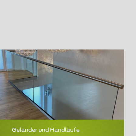
Geländer und Handläufe