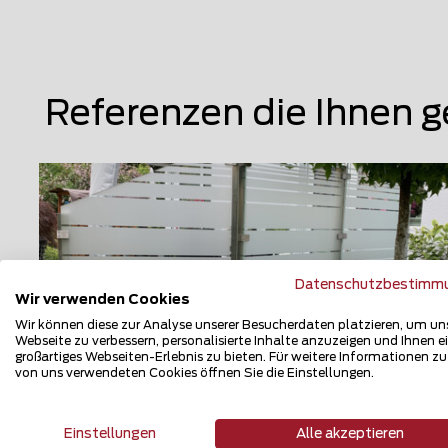
Referenzen die Ihnen g
Datenschutzbestimm
Wir verwenden Cookies
Wir können diese zur Analyse unserer Besucherdaten platzieren, um un
Webseite zu verbessern, personalisierte Inhalte anzuzeigen und Ihnen e
großartiges Webseiten-Erlebnis zu bieten. Für weitere Informationen z
von uns verwendeten Cookies öffnen Sie die Einstellungen.
Glas Sichtschutz
Einstellungen
Alle akzeptieren