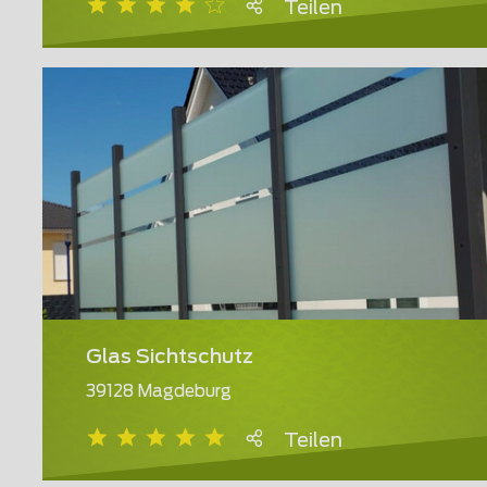
Teilen
Glas Sichtschutz
39128 Magdeburg
Teilen