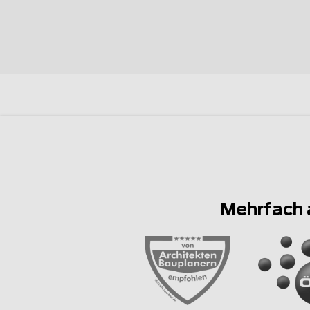
Mehrfach 