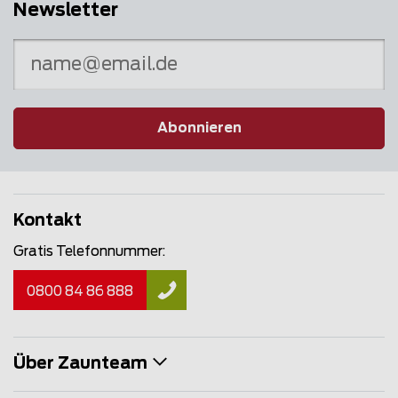
Newsletter
Abonnieren
Kontakt
Gratis Telefonnummer:
0800 84 86 888
Über Zaunteam