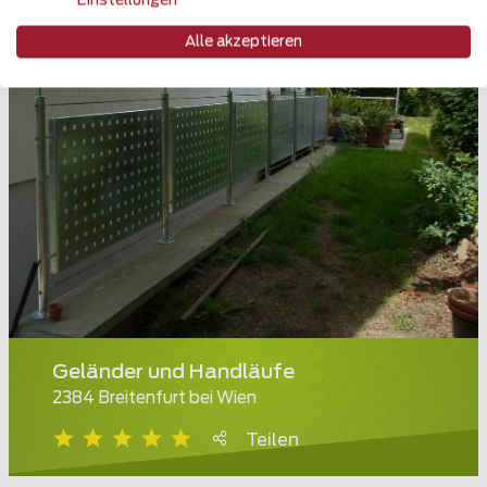
Einstellungen
Alle akzeptieren
Geländer und Handläufe
2384 Breitenfurt bei Wien
Teilen