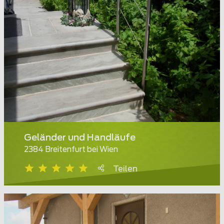
Geländer und Handläufe
2384 Breitenfurt bei Wien
Teilen