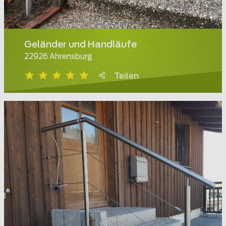
Geländer und Handläufe
22926 Ahrensburg
Teilen