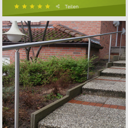
Teilen