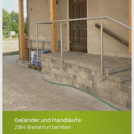
Geländer und Handläufe
2384 Breitenfurt bei Wien