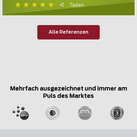
Teilen
Alle Referenzen
Mehrfach ausgezeichnet und immer am
Puls des Marktes