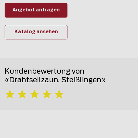
Angebot anfragen
Katalog ansehen
Kundenbewertung von
«Drahtseilzaun, Steißlingen»