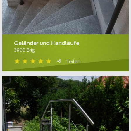
Geländer und Handläufe
3900 Brig
Teilen