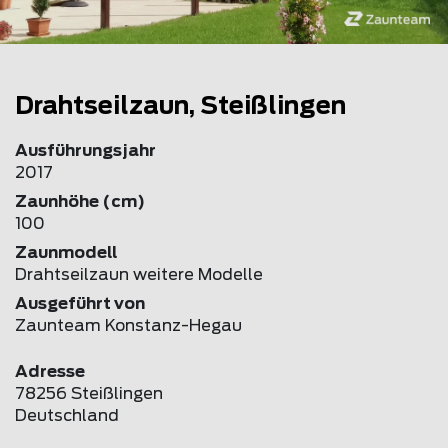
Drahtseilzaun, Steißlingen
Ausführungsjahr
2017
Zaunhöhe (cm)
100
Zaunmodell
Drahtseilzaun weitere Modelle
Ausgeführt von
Zaunteam Konstanz-Hegau
Adresse
78256 Steißlingen
Deutschland