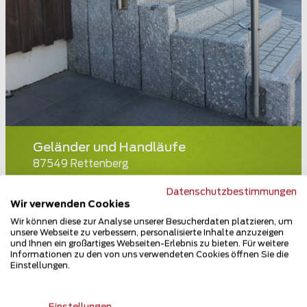
Geländer und Handläufe
87549 Rettenberg
Teilen
Datenschutzbestimmungen
Wir verwenden Cookies
Wir können diese zur Analyse unserer Besucherdaten platzieren, um
unsere Webseite zu verbessern, personalisierte Inhalte anzuzeigen
und Ihnen ein großartiges Webseiten-Erlebnis zu bieten. Für weitere
Informationen zu den von uns verwendeten Cookies öffnen Sie die
Einstellungen.