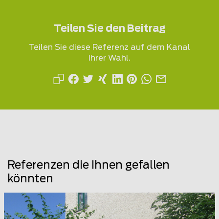
Teilen Sie den Beitrag
Teilen Sie diese Referenz auf dem Kanal
Ihrer Wahl.
Referenzen die Ihnen gefallen
könnten