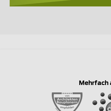
Mehrfach 