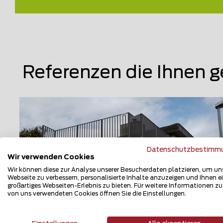
Referenzen die Ihnen g
Datenschutzbestimm
Wir verwenden Cookies
Wir können diese zur Analyse unserer Besucherdaten platzieren, um un
Webseite zu verbessern, personalisierte Inhalte anzuzeigen und Ihnen e
großartiges Webseiten-Erlebnis zu bieten. Für weitere Informationen z
von uns verwendeten Cookies öffnen Sie die Einstellungen.