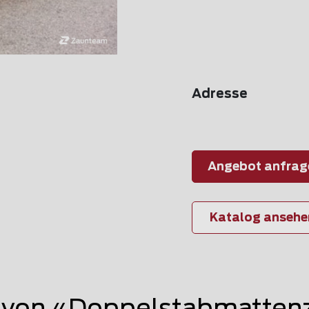
Adresse
Angebot anfrag
Katalog ansehe