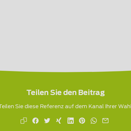
Teilen Sie den Beitrag
Teilen Sie diese Referenz auf dem Kanal Ihrer Wahl