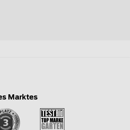
es Marktes