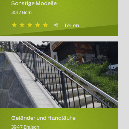
Sonstige Modelle
3012 Bern
Teilen
Geländer und Handläufe
3947 Ergisch