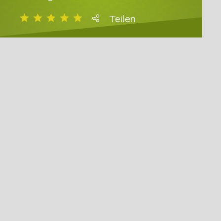
Teilen