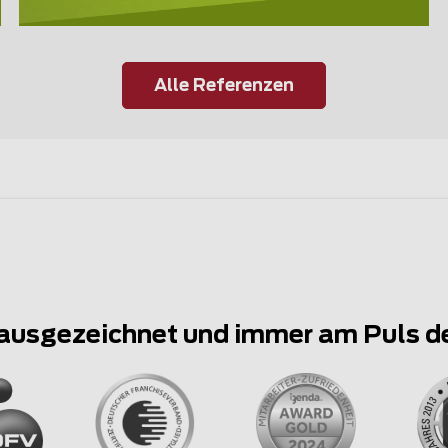
Alle Referenzen
ausgezeichnet und immer am Puls d