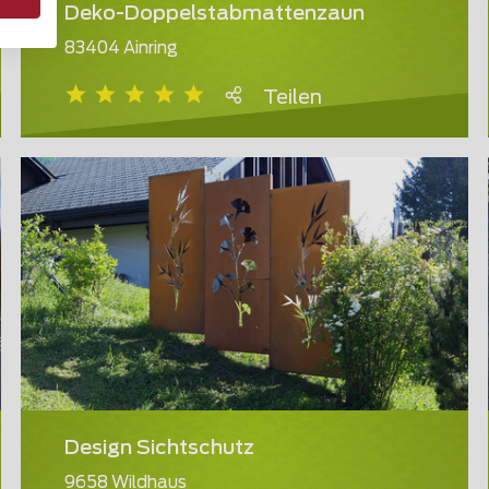
Deko-Doppelstabmattenzaun
83404 Ainring
Teilen
Design Sichtschutz
9658 Wildhaus