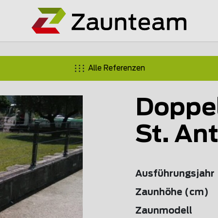
Alle Referenzen
Doppe
St. An
Ausführungsjahr
Zaunhöhe (cm)
Zaunmodell