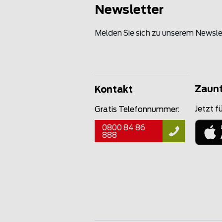
Newsletter
Melden Sie sich zu unserem Newsle
Zaun
Kontakt
Jetzt fü
Gratis Telefonnummer:
0800 84 86
888