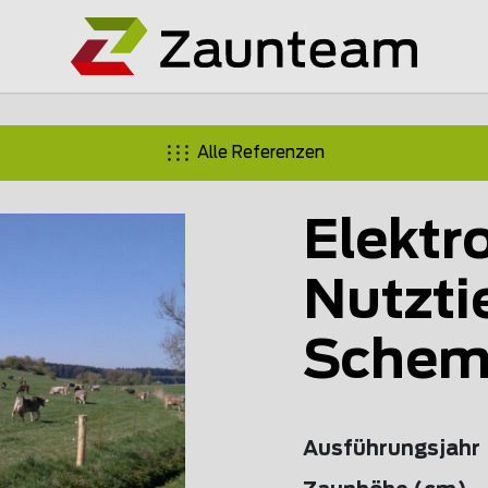
Alle Referenzen
Elektr
Nutzti
Schem
Ausführungsjahr