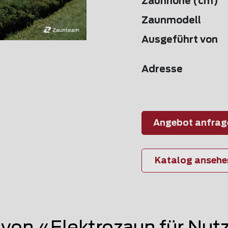
Zaunhöhe (cm)
Zaunmodell
Ausgeführt von
Adresse
Angebot anfrag
Katalog ansehe