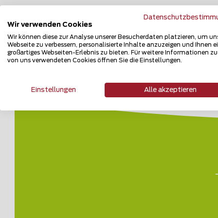
Datenschutzbestimm
Wir verwenden Cookies
Wir können diese zur Analyse unserer Besucherdaten platzieren, um un
Webseite zu verbessern, personalisierte Inhalte anzuzeigen und Ihnen e
großartiges Webseiten-Erlebnis zu bieten. Für weitere Informationen z
von uns verwendeten Cookies öffnen Sie die Einstellungen.
Einstellungen
Alle akzeptieren