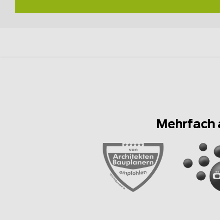
Mehrfach 