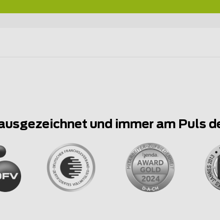
ausgezeichnet und immer am Puls d