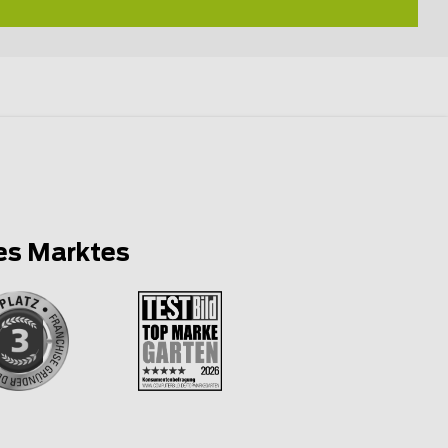
es Marktes