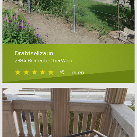
Drahtseilzaun
2384 Breitenfurt bei Wien
Teilen