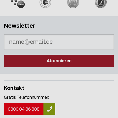
Newsletter
Abonnieren
Kontakt
Gratis Telefonnummer:
0800 84 86 888