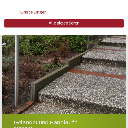
Einstellungen
Alle akzeptieren
Geländer und Handläufe