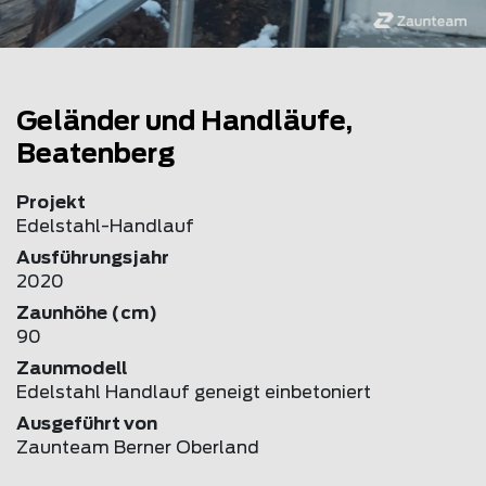
Geländer und Handläufe,
Beatenberg
Projekt
Edelstahl-Handlauf
Ausführungsjahr
2020
Zaunhöhe (cm)
90
Zaunmodell
Edelstahl Handlauf geneigt einbetoniert
Ausgeführt von
Zaunteam Berner Oberland