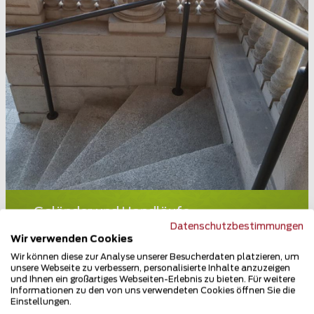
Geländer und Handläufe
Datenschutzbestimmungen
3900 Brig
Wir verwenden Cookies
Teilen
Wir können diese zur Analyse unserer Besucherdaten platzieren, um
unsere Webseite zu verbessern, personalisierte Inhalte anzuzeigen
und Ihnen ein großartiges Webseiten-Erlebnis zu bieten. Für weitere
Informationen zu den von uns verwendeten Cookies öffnen Sie die
Einstellungen.