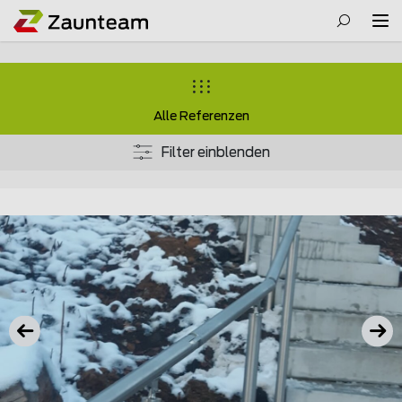
Alle Referenzen
Filter einblenden