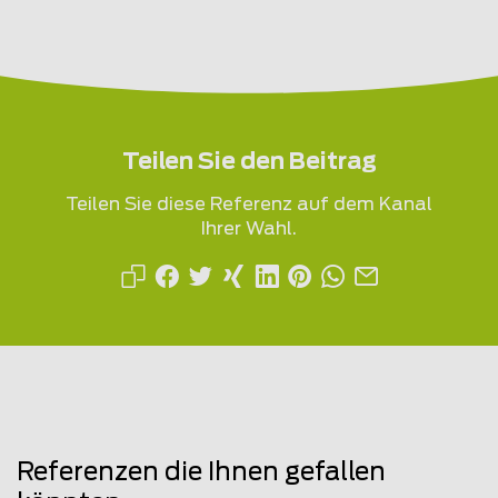
Teilen Sie den Beitrag
Teilen Sie diese Referenz auf dem Kanal
Ihrer Wahl.
Referenzen die Ihnen gefallen