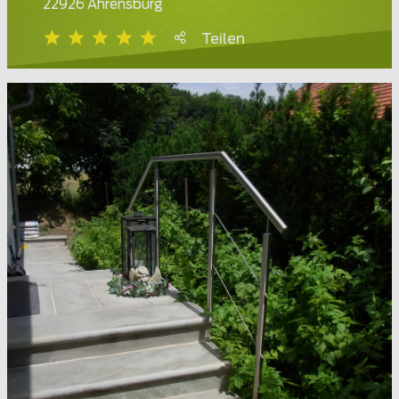
22926 Ahrensburg
Teilen