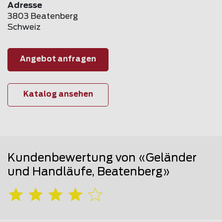
Adresse
3803 Beatenberg
Schweiz
Angebot anfragen
Katalog ansehen
Kundenbewertung von «Geländer
und Handläufe, Beatenberg»