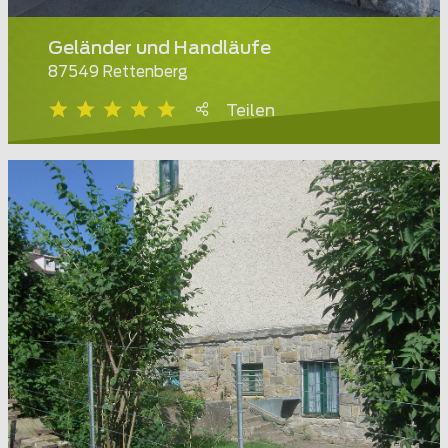
Geländer und Handläufe
87549 Rettenberg
Teilen