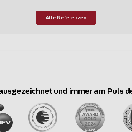
Alle Referenzen
ausgezeichnet und immer am Puls d