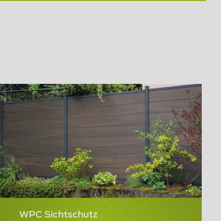
WPC Sichtschutz