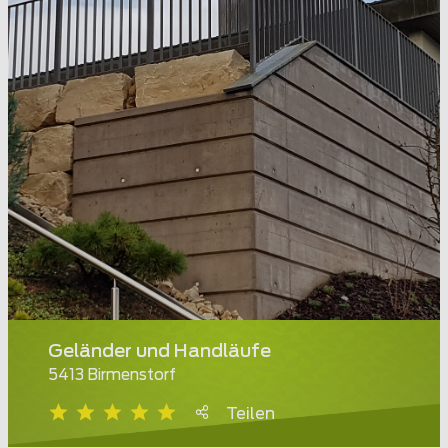
Geländer und Handläufe
5413 Birmenstorf
Teilen