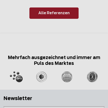
Alle Referenzen
Mehrfach ausgezeichnet und immer am
Puls des Marktes
Newsletter