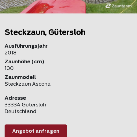
Steckzaun, Gütersloh
Ausführungsjahr
2018
Zaunhöhe (cm)
100
Zaunmodell
Steckzaun Ascona
Adresse
33334 Gütersloh
Deutschland
Angebot anfragen