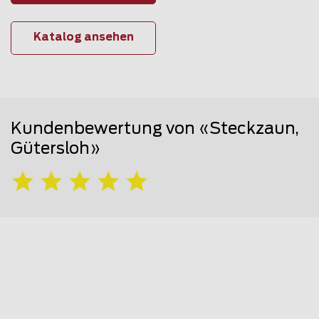
Katalog ansehen
Kundenbewertung von «Steckzaun,
Gütersloh»