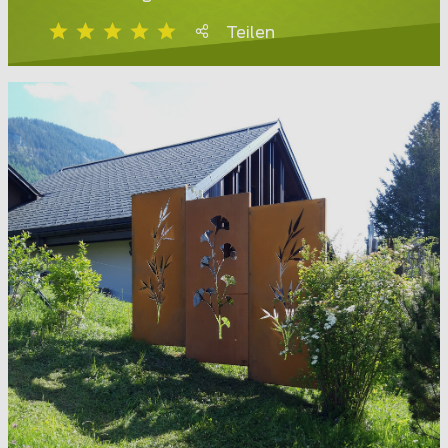
Teilen