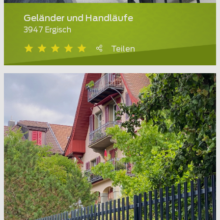
Geländer und Handläufe
3947 Ergisch
Teilen