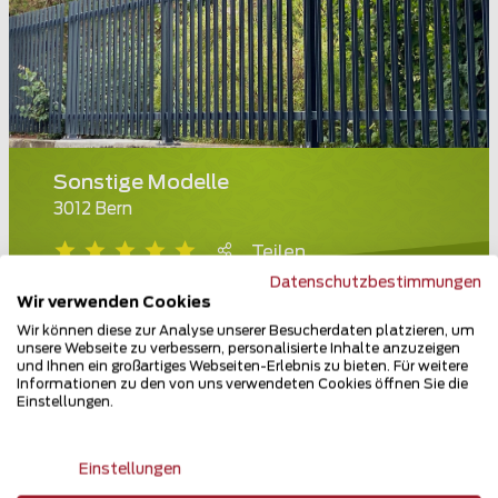
Sonstige Modelle
3012 Bern
Teilen
Datenschutzbestimmungen
Wir verwenden Cookies
Wir können diese zur Analyse unserer Besucherdaten platzieren, um
unsere Webseite zu verbessern, personalisierte Inhalte anzuzeigen
und Ihnen ein großartiges Webseiten-Erlebnis zu bieten. Für weitere
Informationen zu den von uns verwendeten Cookies öffnen Sie die
Einstellungen.
Einstellungen