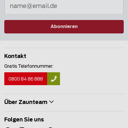
Abonnieren
Kontakt
Gratis Telefonnummer:
0800 84 86 888
Über Zaunteam
Folgen Sie uns