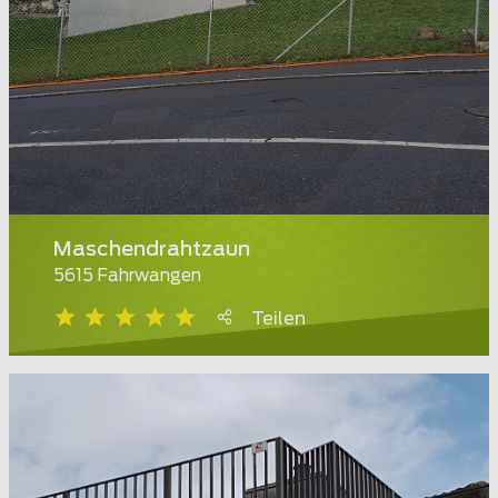
Maschendrahtzaun
5615 Fahrwangen
Teilen