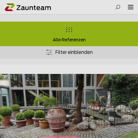
Alle Referenzen
Filter einblenden