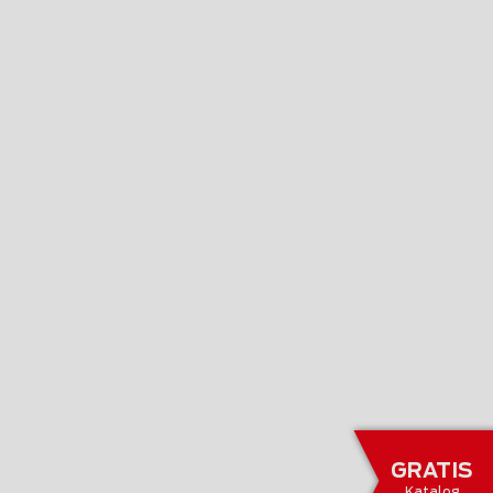
GRATIS
Katalog