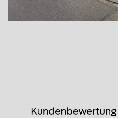
Kundenbewertung 