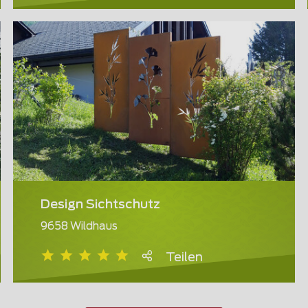
Design Sichtschutz
9658 Wildhaus
Teilen