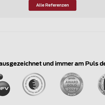
Alle Referenzen
ausgezeichnet und immer am Puls d