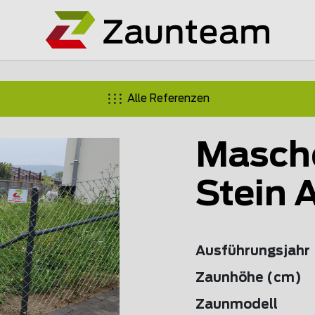
Alle Referenzen
Masch
Stein 
Ausführungsjahr
Zaunhöhe (cm)
Zaunmodell