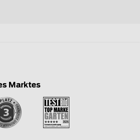
es Marktes