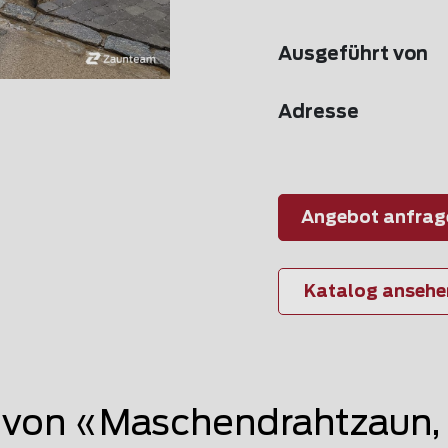
Ausgeführt von
Adresse
Angebot anfrag
Katalog ansehe
von «Maschendrahtzaun, 