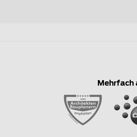
Mehrfach 