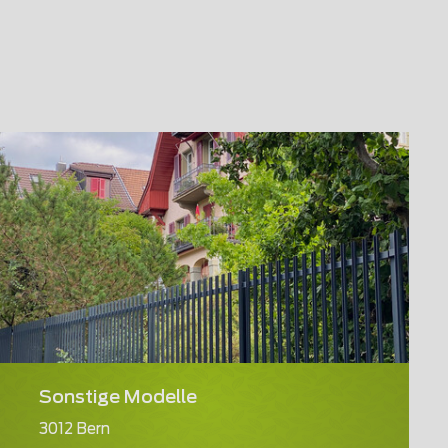
Sonstige Modelle
3012 Bern