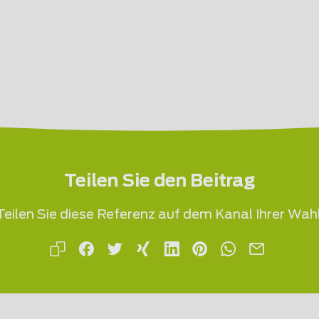
Teilen Sie den Beitrag
Teilen Sie diese Referenz auf dem Kanal Ihrer Wahl