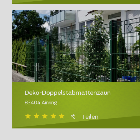
Deko-Doppelstabmattenzaun
83404 Ainring
Teilen