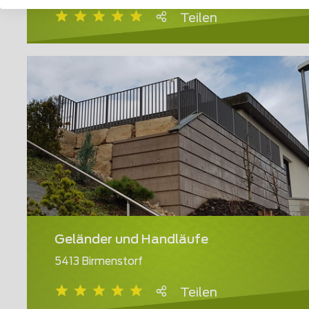
Teilen
Geländer und Handläufe
5413 Birmenstorf
Teilen