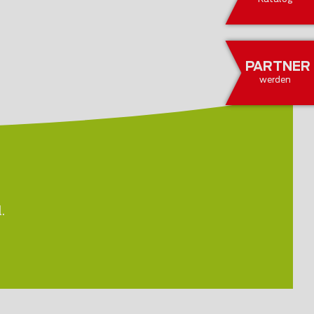
PARTNER
werden
.