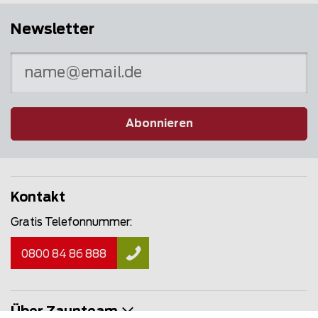
Newsletter
Abonnieren
Kontakt
Gratis Telefonnummer:
0800 84 86 888
Über Zaunteam