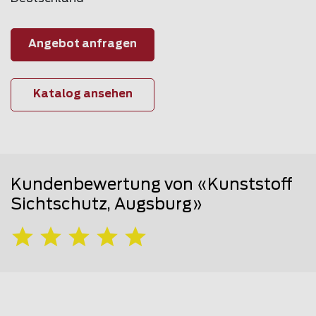
Angebot anfragen
Katalog ansehen
Kundenbewertung von «Kunststoff
Sichtschutz, Augsburg»