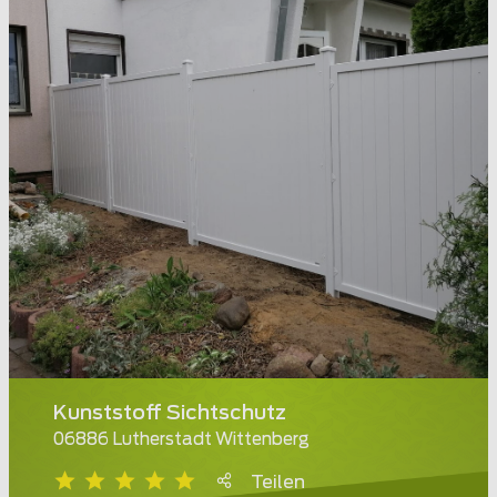
Kunststoff Sichtschutz
06886 Lutherstadt Wittenberg
Teilen