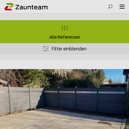
Alle Referenzen
Filter einblenden