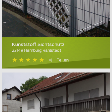
Kunststoff Sichtschutz
22149 Hamburg Rahlstedt
Teilen