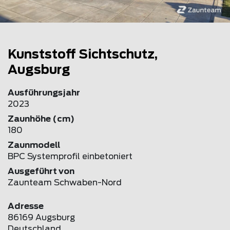
Kunststoff Sichtschutz,
Augsburg
Ausführungsjahr
2023
Zaunhöhe (cm)
180
Zaunmodell
BPC Systemprofil einbetoniert
Ausgeführt von
Zaunteam Schwaben-Nord
Adresse
86169 Augsburg
Deutschland