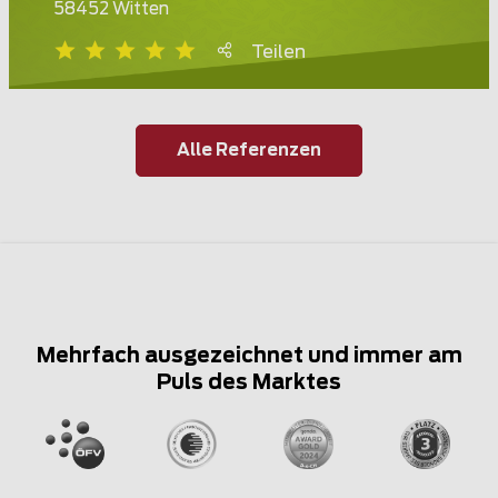
58452 Witten
Teilen
Alle Referenzen
Mehrfach ausgezeichnet und immer am
Puls des Marktes