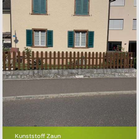
Kunststoff Zaun