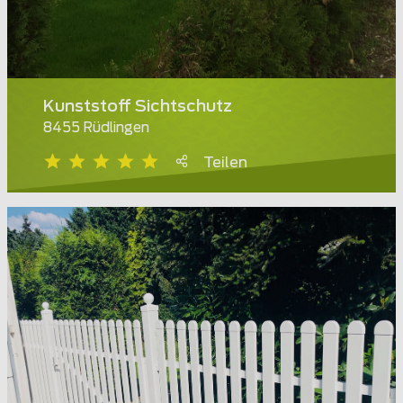
Kunststoff Sichtschutz
8455 Rüdlingen
Teilen