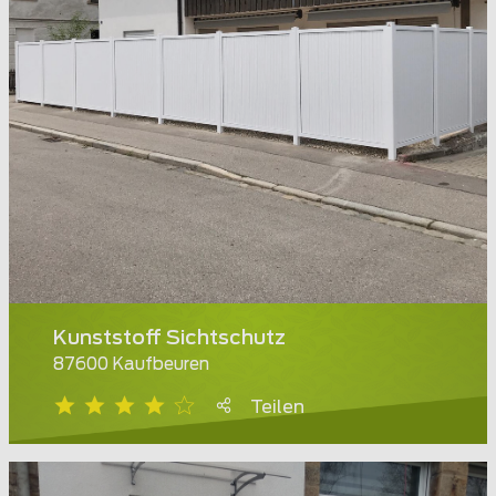
Kunststoff Sichtschutz
87600 Kaufbeuren
Teilen