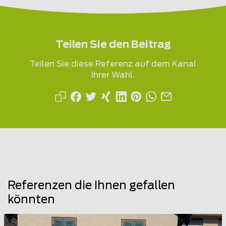
Teilen Sie den Beitrag
Teilen Sie diese Referenz auf dem Kanal
Ihrer Wahl.
Referenzen die Ihnen gefallen
könnten