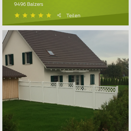
9496 Balzers
Teilen