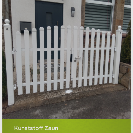
Kunststoff Zaun