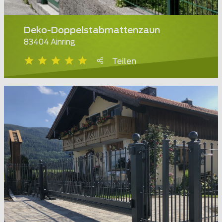
Deko-Doppelstabmattenzaun
83404 Ainring
Teilen