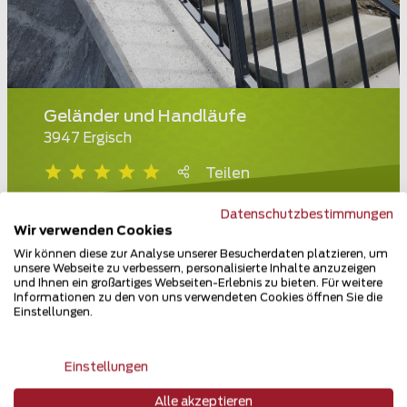
Geländer und Handläufe
3947 Ergisch
Teilen
Datenschutzbestimmungen
Wir verwenden Cookies
Wir können diese zur Analyse unserer Besucherdaten platzieren, um
unsere Webseite zu verbessern, personalisierte Inhalte anzuzeigen
und Ihnen ein großartiges Webseiten-Erlebnis zu bieten. Für weitere
Informationen zu den von uns verwendeten Cookies öffnen Sie die
Einstellungen.
Einstellungen
Alle akzeptieren