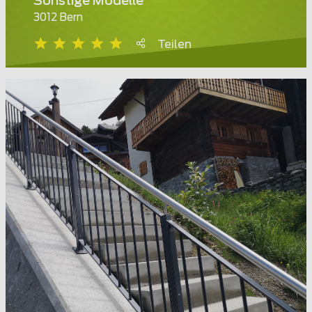
Sonstige Modelle
3012 Bern
Teilen