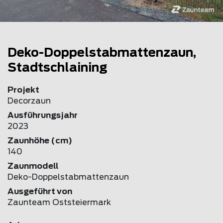
Deko-Doppelstabmattenzaun,
Stadtschlaining
Projekt
Decorzaun
Ausführungsjahr
2023
Zaunhöhe (cm)
140
Zaunmodell
Deko-Doppelstabmattenzaun
Ausgeführt von
Zaunteam Oststeiermark