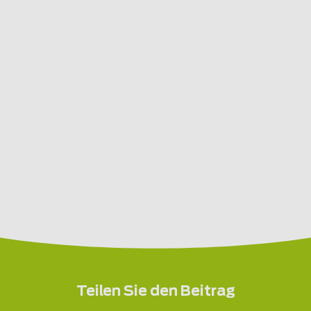
Teilen Sie den Beitrag