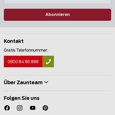
Abonnieren
Kontakt
Gratis Telefonnummer:
0800 84 86 888
Über Zaunteam
Folgen Sie uns