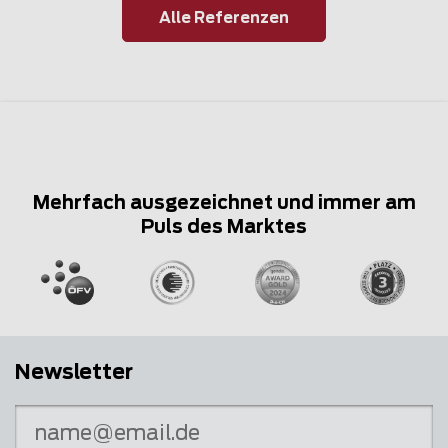
Alle Referenzen
Mehrfach ausgezeichnet und immer am
Puls des Marktes
Newsletter