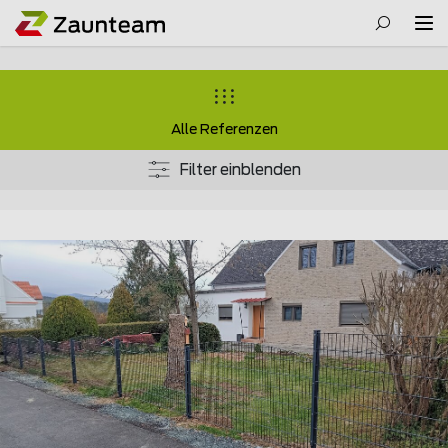
Alle Referenzen
Filter einblenden