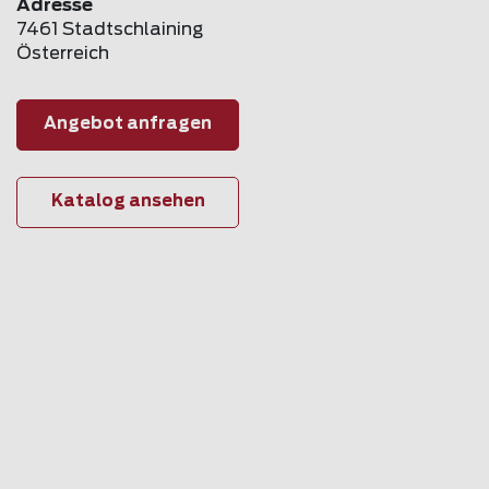
Adresse
7461 Stadtschlaining
Österreich
Angebot anfragen
Katalog ansehen