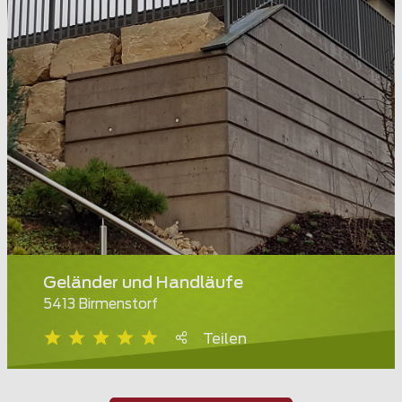
Geländer und Handläufe
5413 Birmenstorf
Teilen