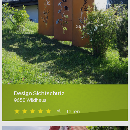
Design Sichtschutz
9658 Wildhaus
Teilen