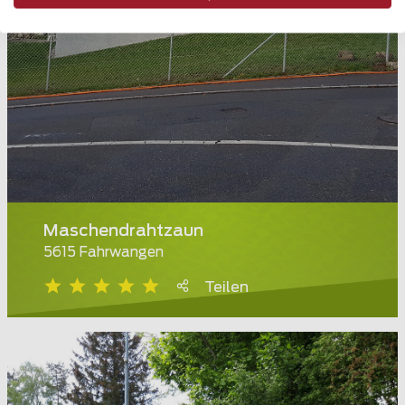
Maschendrahtzaun
5615 Fahrwangen
Teilen