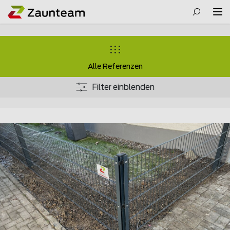
Alle Referenzen
Filter einblenden