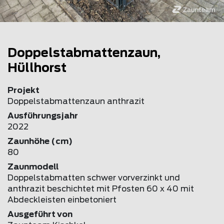
Doppelstabmattenzaun,
Hüllhorst
Projekt
Doppelstabmattenzaun anthrazit
Ausführungsjahr
2022
Zaunhöhe (cm)
80
Zaunmodell
Doppelstabmatten schwer vorverzinkt und
anthrazit beschichtet mit Pfosten 60 x 40 mit
Abdeckleisten einbetoniert
Ausgeführt von