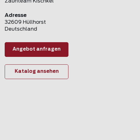
Zaunteam Kischkel
Adresse
32609 Hüllhorst
Deutschland
Angebot anfragen
Katalog ansehen