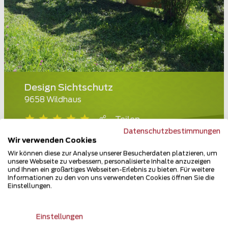
Design Sichtschutz
9658 Wildhaus
Teilen
Datenschutzbestimmungen
Wir verwenden Cookies
Wir können diese zur Analyse unserer Besucherdaten platzieren, um
unsere Webseite zu verbessern, personalisierte Inhalte anzuzeigen
und Ihnen ein großartiges Webseiten-Erlebnis zu bieten. Für weitere
Informationen zu den von uns verwendeten Cookies öffnen Sie die
Einstellungen.
Einstellungen