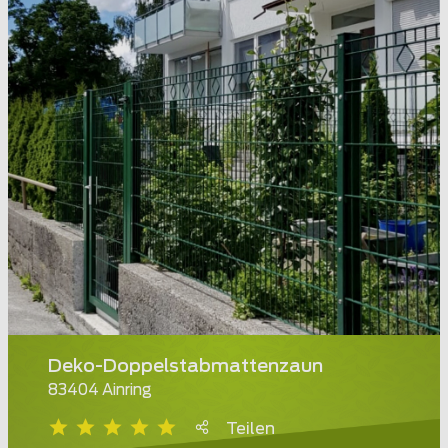
Deko-Doppelstabmattenzaun
83404 Ainring
Teilen