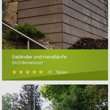
Geländer und Handläufe
5413 Birmenstorf
Teilen