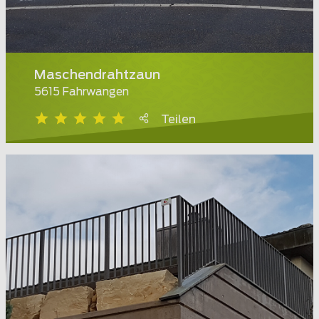
Maschendrahtzaun
5615 Fahrwangen
Teilen