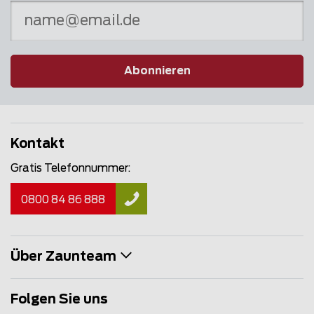
Abonnieren
Kontakt
Gratis Telefonnummer:
0800 84 86 888
Über Zaunteam
Folgen Sie uns