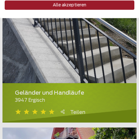
Alle akzeptieren
Geländer und Handläufe
3947 Ergisch
Teilen