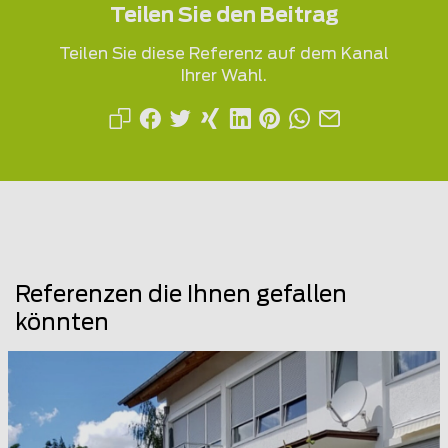
Teilen Sie den Beitrag
Teilen Sie diese Referenz auf dem Kanal
Ihrer Wahl.
Referenzen die Ihnen gefallen
könnten