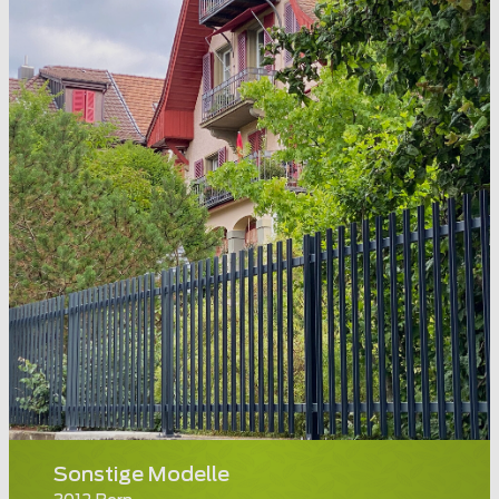
Sonstige Modelle