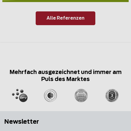
Alle Referenzen
Mehrfach ausgezeichnet und immer am
Puls des Marktes
Newsletter